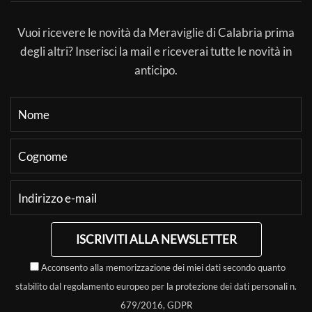
Vuoi ricevere le novità da Meraviglie di Calabria prima
degli altri? Inserisci la mail e riceverai tutte le novità in
anticipo.
ISCRIVITI ALLA NEWSLETTER
Acconsento alla memorizzazione dei miei dati secondo quanto
stabilito dal regolamento europeo per la protezione dei dati personali n.
679/2016, GDPR