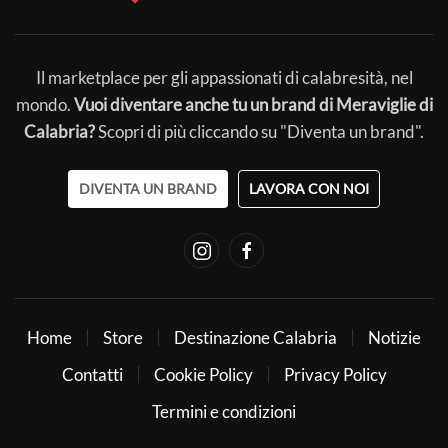
Il marketplace per gli appassionati di calabresità, nel
mondo.
Vuoi diventare anche tu un brand di Meraviglie di
Calabria?
Scopri di più cliccando su "Diventa un brand".
DIVENTA UN BRAND
LAVORA CON NOI
Home
Store
Destinazione Calabria
Notizie
Contatti
Cookie Policy
Privacy Policy
Termini e condizioni