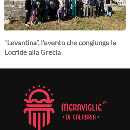
“Levantina”, l’evento che congiunge la
Locride alla Grecia