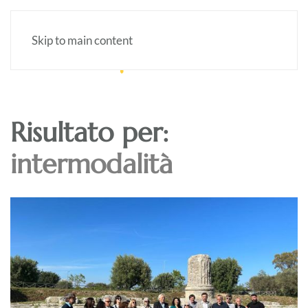
Skip to main content
Risultato per:
intermodalità