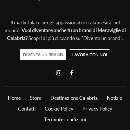
Il marketplace per gli appassionati di calabresità, nel
mondo.
Vuoi diventare anche tu un brand di Meraviglie di
Calabria?
Scopri di più cliccando su "Diventa un brand".
DIVENTA UN BRAND
LAVORA CON NOI
Home
Store
Destinazione Calabria
Notizie
Contatti
Cookie Policy
Privacy Policy
Termini e condizioni