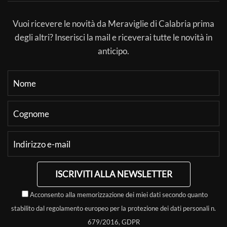
Vuoi ricevere le novità da Meraviglie di Calabria prima
degli altri? Inserisci la mail e riceverai tutte le novità in
anticipo.
ISCRIVITI ALLA NEWSLETTER
Acconsento alla memorizzazione dei miei dati secondo quanto
stabilito dal regolamento europeo per la protezione dei dati personali n.
679/2016, GDPR