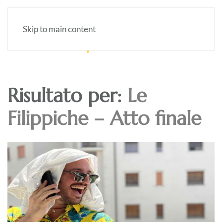
Skip to main content
Risultato per:
Le
Filippiche – Atto finale