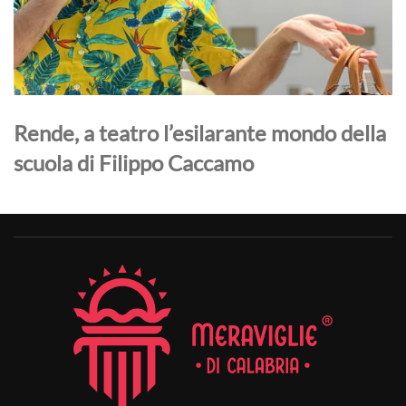
Rende, a teatro l’esilarante mondo della
scuola di Filippo Caccamo