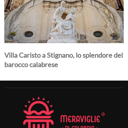
Villa Caristo a Stignano, lo splendore del
barocco calabrese