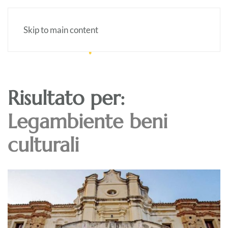
Skip to main content
Risultato per:
Legambiente beni
culturali