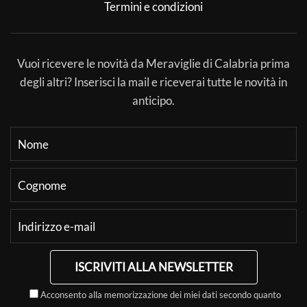
Termini e condizioni
Vuoi ricevere le novità da Meraviglie di Calabria prima
degli altri? Inserisci la mail e riceverai tutte le novità in
anticipo.
ISCRIVITI ALLA NEWSLETTER
Acconsento alla memorizzazione dei miei dati secondo quanto