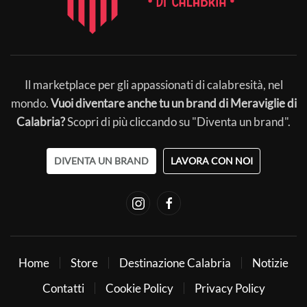
Il marketplace per gli appassionati di calabresità, nel
mondo.
Vuoi diventare anche tu un brand di Meraviglie di
Calabria?
Scopri di più cliccando su "Diventa un brand".
DIVENTA UN BRAND
LAVORA CON NOI
Home
Store
Destinazione Calabria
Notizie
Contatti
Cookie Policy
Privacy Policy