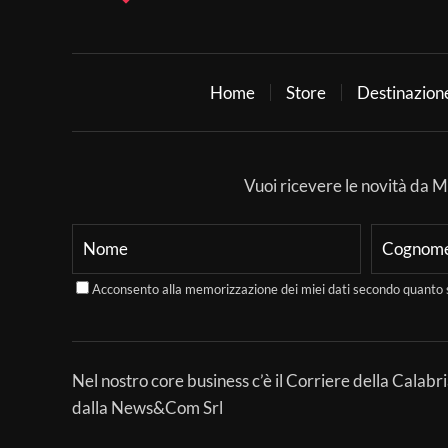
Home
Store
Destinazion
Vuoi ricevere le novità da Mer
Acconsento alla memorizzazione dei miei dati secondo quanto 
Nel nostro core business c’è il Corriere della Calabri
dalla News&Com Srl