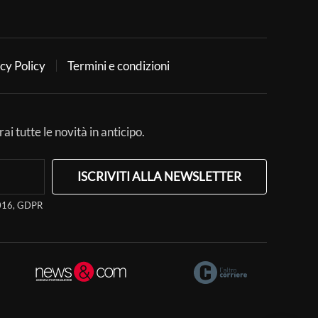
cy Policy
Termini e condizioni
ai tutte le novità in anticipo.
ISCRIVITI ALLA NEWSLETTER
/2016, GDPR