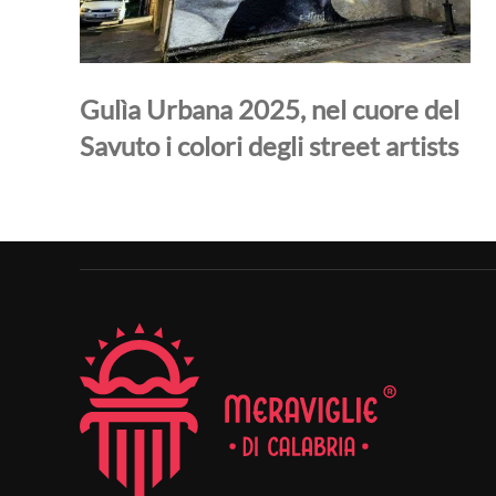
Gulìa Urbana 2025, nel cuore del
Savuto i colori degli street artists