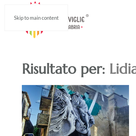
Skip to main content
Risultato per:
Lidi