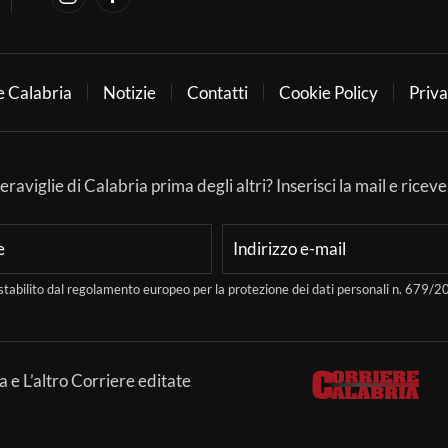
e Calabria
Notizie
Contatti
Cookie Policy
Priva
aviglie di Calabria prima degli altri? Inserisci la mail e ricever
stabilito dal regolamento europeo per la protezione dei dati personali n. 679
a e L’altro Corriere editate