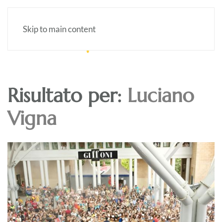
Skip to main content
Risultato per:
Luciano
Vigna