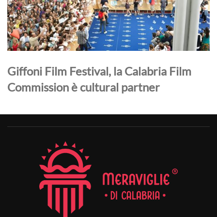
Giffoni Film Festival, la Calabria Film
Commission è cultural partner