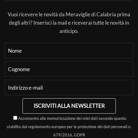
Vuoi ricevere le novità da Meraviglie di Calabria prima
degli altri? Inserisci la mail e riceverai tutte le novità in
anticipo.
ISCRIVITI ALLA NEWSLETTER
Acconsento alla memorizzazione dei miei dati secondo quanto
stabilito dal regolamento europeo per la protezione dei dati personali n.
679/2016, GDPR