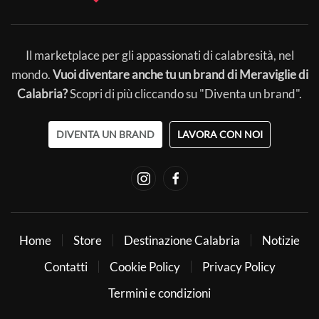
Il marketplace per gli appassionati di calabresità, nel
mondo.
Vuoi diventare anche tu un brand di Meraviglie di
Calabria?
Scopri di più cliccando su "Diventa un brand".
DIVENTA UN BRAND
LAVORA CON NOI
Home
Store
Destinazione Calabria
Notizie
Contatti
Cookie Policy
Privacy Policy
Termini e condizioni