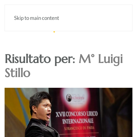
Skip to main content
Risultato per:
M° Luigi
Stillo