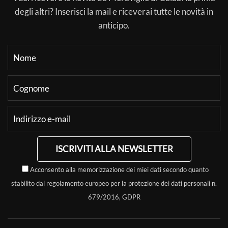
degli altri? Inserisci la mail e riceverai tutte le novità in
anticipo.
ISCRIVITI ALLA NEWSLETTER
Acconsento alla memorizzazione dei miei dati secondo quanto
stabilito dal regolamento europeo per la protezione dei dati personali n.
679/2016, GDPR