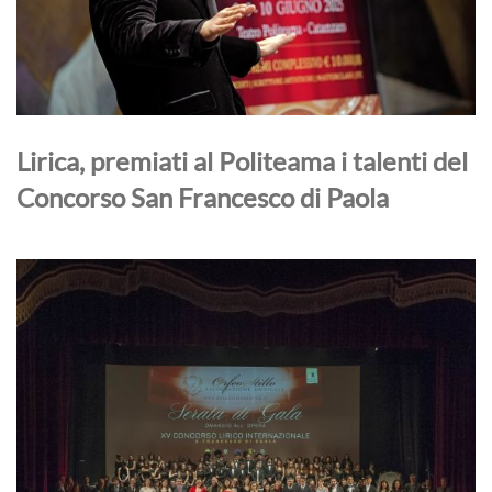
Lirica, premiati al Politeama i talenti del
Concorso San Francesco di Paola