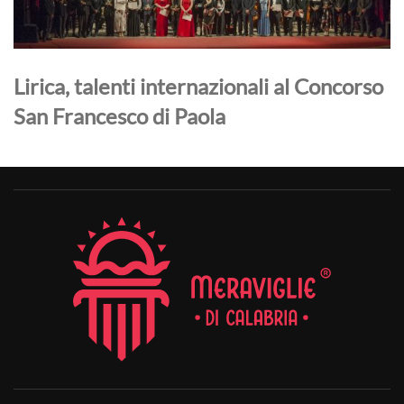
Lirica, talenti internazionali al Concorso
San Francesco di Paola