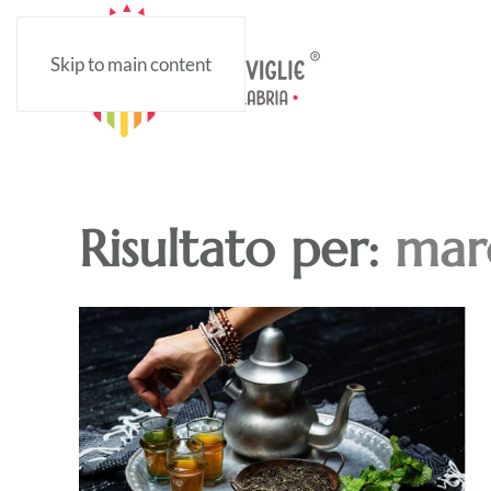
Skip to main content
Risultato per:
mar