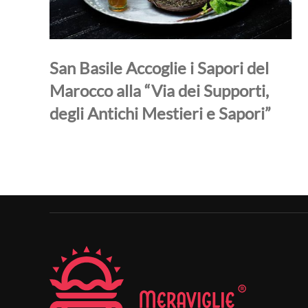
San Basile Accoglie i Sapori del
Marocco alla “Via dei Supporti,
degli Antichi Mestieri e Sapori”