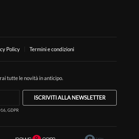
cy Policy
Termini e condizioni
ai tutte le novità in anticipo.
ISCRIVITI ALLA NEWSLETTER
/2016, GDPR