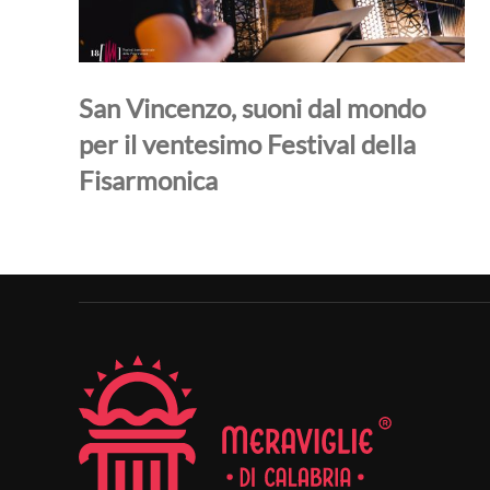
San Vincenzo, suoni dal mondo
per il ventesimo Festival della
Fisarmonica