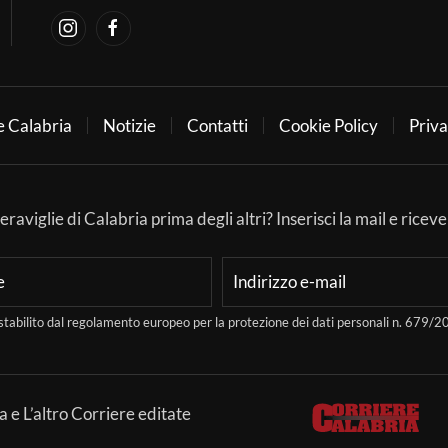
e Calabria
Notizie
Contatti
Cookie Policy
Priva
aviglie di Calabria prima degli altri? Inserisci la mail e ricever
stabilito dal regolamento europeo per la protezione dei dati personali n. 679
a e L’altro Corriere editate