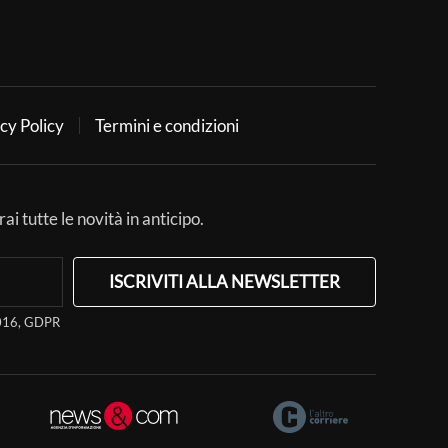
cy Policy
Termini e condizioni
ai tutte le novità in anticipo.
ISCRIVITI ALLA NEWSLETTER
/2016, GDPR