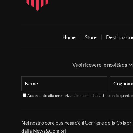
Home
Store
Destinazion
Vuoi ricevere le novità da Mer
Acconsento alla memorizzazione dei miei dati secondo quanto 
Nel nostro core business c’è il Corriere della Calabri
dalla News&Com Srl