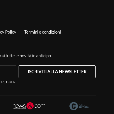
cy Policy
Termini e condizioni
ai tutte le novità in anticipo.
ISCRIVITI ALLA NEWSLETTER
/2016, GDPR