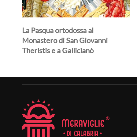
La Pasqua ortodossa al
Monastero di San Giovanni
Theristis e a Gallicianò