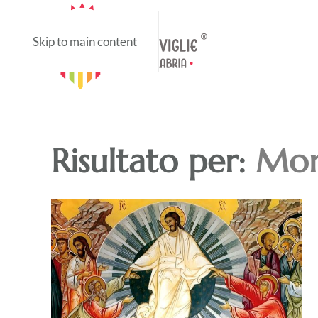
Skip to main content
Risultato per:
Mona