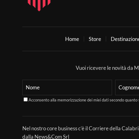
Home
Store
Destinazion
Vuoi ricevere le novità da Mer
Acconsento alla memorizzazione dei miei dati secondo quanto 
Nel nostro core business c’è il Corriere della Calabri
dalla News&Com Srl