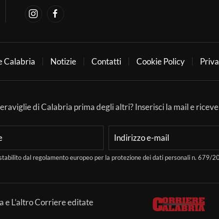
e Calabria
Notizie
Contatti
Cookie Policy
Priva
aviglie di Calabria prima degli altri? Inserisci la mail e ricever
stabilito dal regolamento europeo per la protezione dei dati personali n. 679
a e L’altro Corriere editate