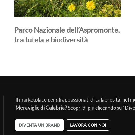
Parco Nazionale dell’Aspromonte,
tra tutela e biodiversità
Il marketplace per gli appassionati di calabresità, nel 
Meraviglie di Calabria?
Scopri di più cliccando su "Div
DIVENTA UN BRAND
LAVORA CON NOI