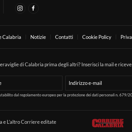
e Calabria
Notizie
Contatti
Cookie Policy
Priva
aviglie di Calabria prima degli altri? Inserisci la mail e ricever
stabilito dal regolamento europeo per la protezione dei dati personali n. 679
a e L’altro Corriere editate