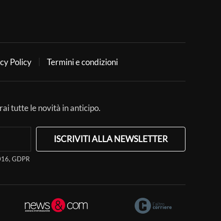
cy Policy
Termini e condizioni
ai tutte le novità in anticipo.
ISCRIVITI ALLA NEWSLETTER
/2016, GDPR