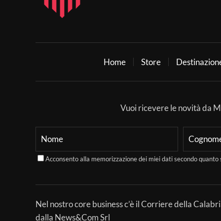
Home
Store
Destinazion
Vuoi ricevere le novità da Mer
Acconsento alla memorizzazione dei miei dati secondo quanto 
Nel nostro core business c’è il Corriere della Calabri
dalla News&Com Srl