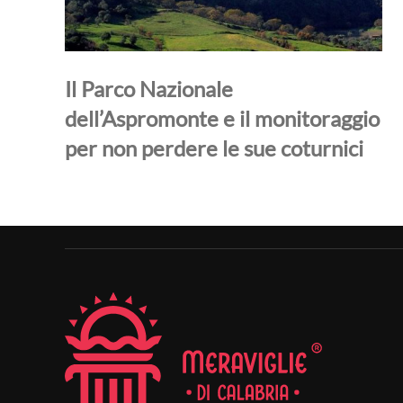
Il Parco Nazionale
dell’Aspromonte e il monitoraggio
per non perdere le sue coturnici