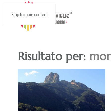
Skip to main content
Risultato per:
mon