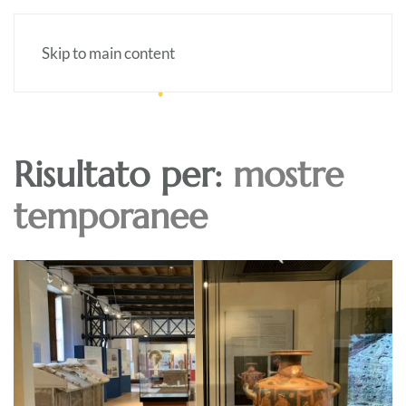
Skip to main content
Risultato per:
mostre
temporanee