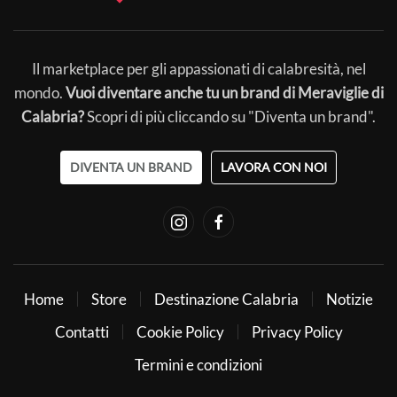
Il marketplace per gli appassionati di calabresità, nel
mondo.
Vuoi diventare anche tu un brand di Meraviglie di
Calabria?
Scopri di più cliccando su "Diventa un brand".
DIVENTA UN BRAND
LAVORA CON NOI
Home
Store
Destinazione Calabria
Notizie
Contatti
Cookie Policy
Privacy Policy
Termini e condizioni