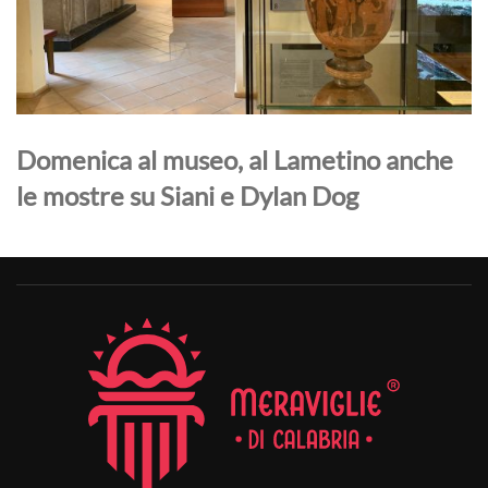
Domenica al museo, al Lametino anche
le mostre su Siani e Dylan Dog