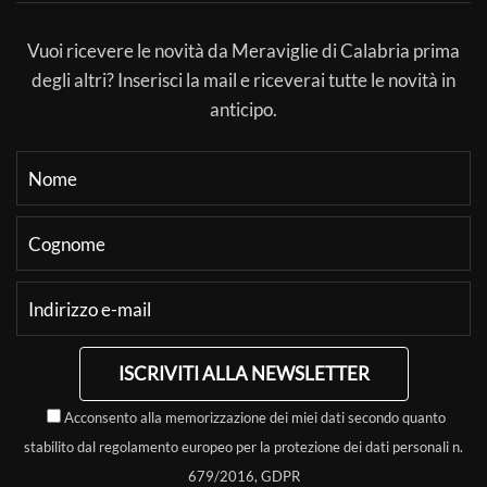
Vuoi ricevere le novità da Meraviglie di Calabria prima
degli altri? Inserisci la mail e riceverai tutte le novità in
anticipo.
ISCRIVITI ALLA NEWSLETTER
Acconsento alla memorizzazione dei miei dati secondo quanto
stabilito dal regolamento europeo per la protezione dei dati personali n.
679/2016, GDPR