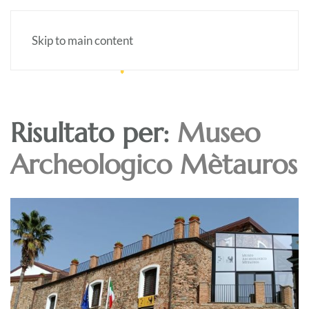
Skip to main content
Risultato per:
Museo
Archeologico Mètauros