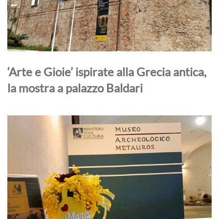
‘Arte e Gioie’ ispirate alla Grecia antica,
la mostra a palazzo Baldari