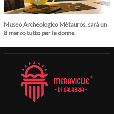
Museo Archeologico Mètauros, sarà un
8 marzo tutto per le donne