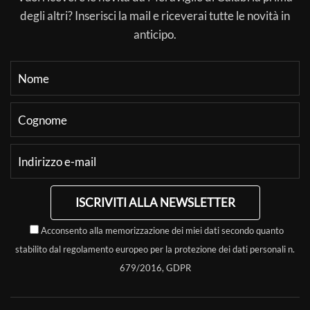
degli altri? Inserisci la mail e riceverai tutte le novità in
anticipo.
ISCRIVITI ALLA NEWSLETTER
Acconsento alla memorizzazione dei miei dati secondo quanto
stabilito dal regolamento europeo per la protezione dei dati personali n.
679/2016, GDPR