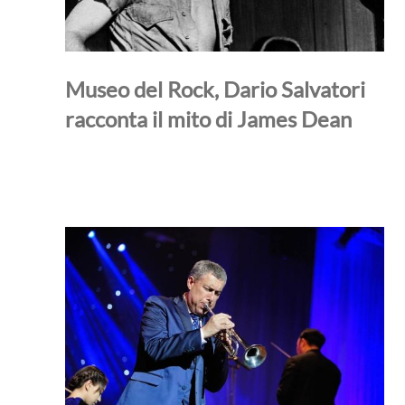
Museo del Rock, Dario Salvatori
racconta il mito di James Dean