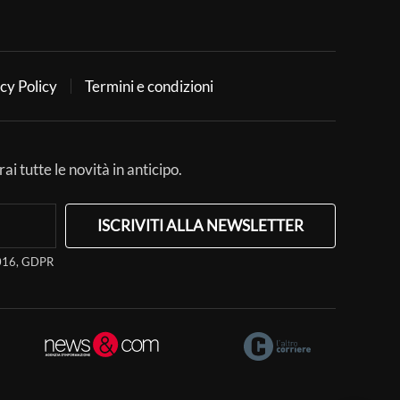
cy Policy
Termini e condizioni
ai tutte le novità in anticipo.
ISCRIVITI ALLA NEWSLETTER
/2016, GDPR