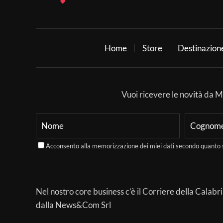
Home
Store
Destinazion
Vuoi ricevere le novità da Mer
Acconsento alla memorizzazione dei miei dati secondo quanto 
Nel nostro core business c’è il Corriere della Calabri
dalla News&Com Srl