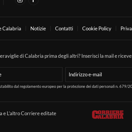
e Calabria
Notizie
Contatti
Cookie Policy
Priva
aviglie di Calabria prima degli altri? Inserisci la mail e ricever
stabilito dal regolamento europeo per la protezione dei dati personali n. 679
a e L’altro Corriere editate