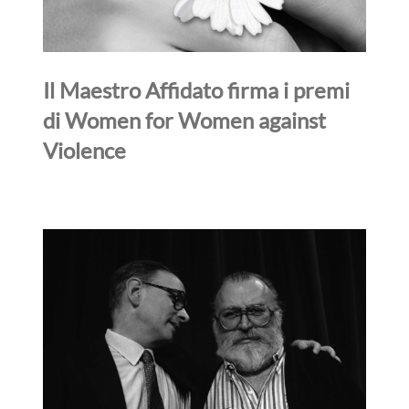
Il Maestro Affidato firma i premi
di Women for Women against
Violence