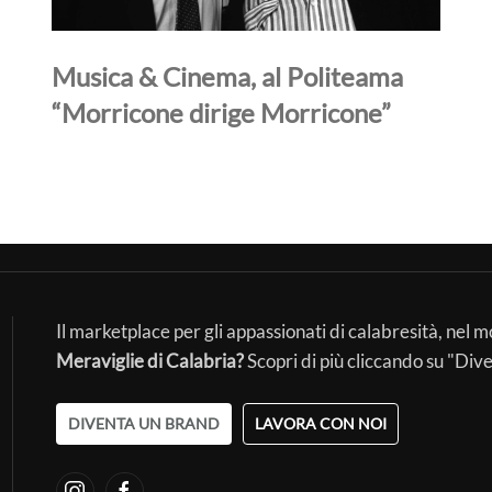
Musica & Cinema, al Politeama
“Morricone dirige Morricone”
Il marketplace per gli appassionati di calabresità, nel 
Meraviglie di Calabria?
Scopri di più cliccando su "Div
DIVENTA UN BRAND
LAVORA CON NOI