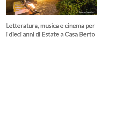
Letteratura, musica e cinema per
i dieci anni di Estate a Casa Berto