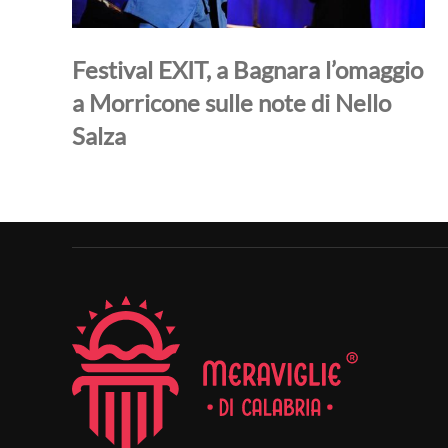
Festival EXIT, a Bagnara l’omaggio
a Morricone sulle note di Nello
Salza