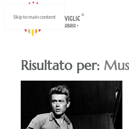
Skip to main content
Risultato per:
Mus