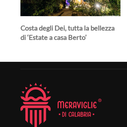
Costa degli Dei, tutta la bellezza
di ‘Estate a casa Berto’