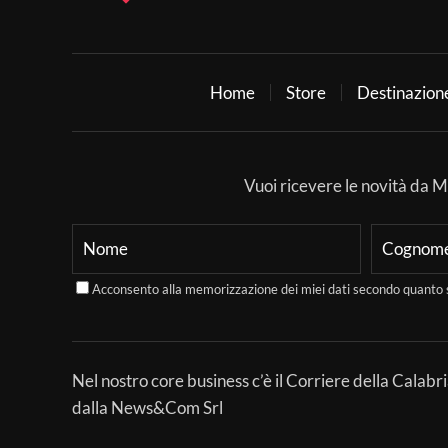
Home
Store
Destinazion
Vuoi ricevere le novità da Mer
Acconsento alla memorizzazione dei miei dati secondo quanto 
Nel nostro core business c’è il Corriere della Calabri
dalla News&Com Srl