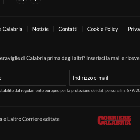
e Calabria
Notizie
Contatti
Cookie Policy
Priva
aviglie di Calabria prima degli altri? Inserisci la mail e ricever
stabilito dal regolamento europeo per la protezione dei dati personali n. 679
a e L’altro Corriere editate