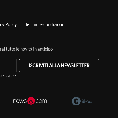
cy Policy
Termini e condizioni
ai tutte le novità in anticipo.
ISCRIVITI ALLA NEWSLETTER
/2016, GDPR