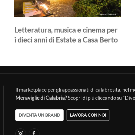
Letteratura, musica e cinema per
i dieci anni di Estate a Casa Berto
Il marketplace per gli appassionati di calabresità, nel 
Meraviglie di Calabria?
Scopri di più cliccando su "Div
DIVENTA UN BRAND
LAVORA CON NOI