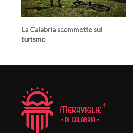
La Calabria scommette sul
turismo