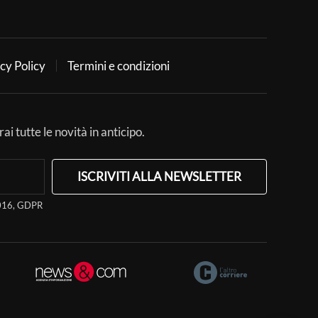
cy Policy
Termini e condizioni
ai tutte le novità in anticipo.
ISCRIVITI ALLA NEWSLETTER
/2016, GDPR