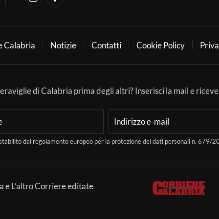
e Calabria
Notizie
Contatti
Cookie Policy
Priva
aviglie di Calabria prima degli altri? Inserisci la mail e ricever
stabilito dal regolamento europeo per la protezione dei dati personali n. 679
a e L’altro Corriere editate