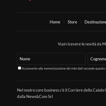
Home
Store
Destinazion
Vuoi ricevere le novità da Mer
Acconsento alla memorizzazione dei miei dati secondo quanto 
Nel nostro core business c’è il Corriere della Calabri
dalla News&Com Srl