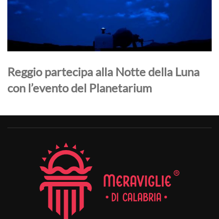
Reggio partecipa alla Notte della Luna
con l’evento del Planetarium