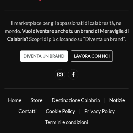
Il marketplace per gli appassionati di calabresità, nel
mondo.
Vuoi diventare anche tu un brand di Meraviglie di
Calabria?
Scopri di più cliccando su "Diventa un brand".
DIVENTA UN BRAND
LAVORA CON NOI
Home
Store
Destinazione Calabria
Notizie
Contatti
Cookie Policy
Privacy Policy
Termini e condizioni