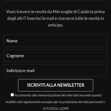
Vuoi ricevere le novità da Meraviglie di Calabria prima
degli altri? Inserisci la mail e riceverai tutte le novità in
anticipo.
ISCRIVITI ALLA NEWSLETTER
Acconsento alla memorizzazione dei miei dati secondo quanto
stabilito dal regolamento europeo per la protezione dei dati personali n.
679/2016, GDPR