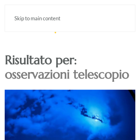
Skip to main content
Risultato per:
osservazioni telescopio