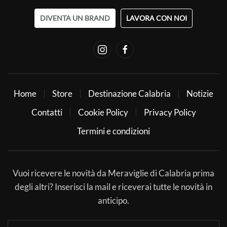
DIVENTA UN BRAND
LAVORA CON NOI
Home
Store
Destinazione Calabria
Notizie
Contatti
Cookie Policy
Privacy Policy
Termini e condizioni
Vuoi ricevere le novità da Meraviglie di Calabria prima
degli altri? Inserisci la mail e riceverai tutte le novità in
anticipo.