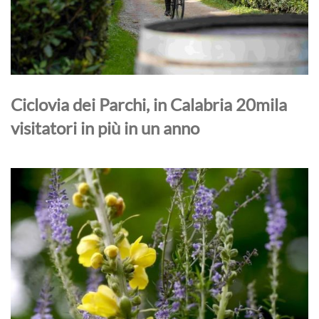
Ciclovia dei Parchi, in Calabria 20mila
visitatori in più in un anno