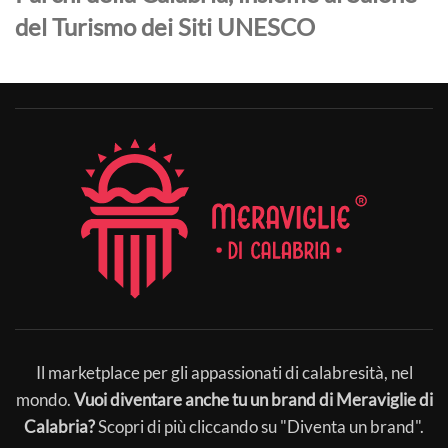
del Turismo dei Siti UNESCO
Il marketplace per gli appassionati di calabresità, nel
mondo.
Vuoi diventare anche tu un brand di Meraviglie di
Calabria?
Scopri di più cliccando su "Diventa un brand".