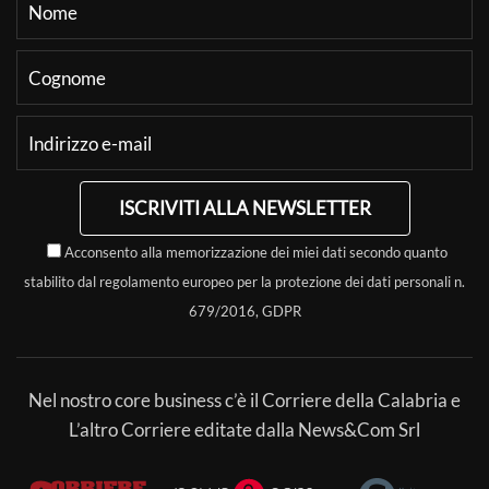
ISCRIVITI ALLA NEWSLETTER
Acconsento alla memorizzazione dei miei dati secondo quanto
stabilito dal regolamento europeo per la protezione dei dati personali n.
679/2016, GDPR
Nel nostro core business c’è il Corriere della Calabria e
L’altro Corriere editate dalla News&Com Srl