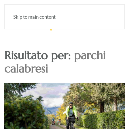
Skip to main content
Risultato per:
parchi
calabresi