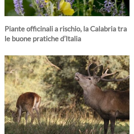
Piante officinali a rischio, la Calabria tra
le buone pratiche d’Italia