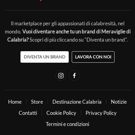
Il marketplace per gli appassionati di calabresità, nel
mondo.
Vuoi diventare anche tu un brand di Meraviglie di
Calabria?
Scopri di più cliccando su "Diventa un brand".
DIVENTA UN BRAND
LAVORA CON NOI
Home
Store
Destinazione Calabria
Notizie
Contatti
Cookie Policy
Privacy Policy
Termini e condizioni