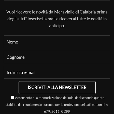
Vuoi ricevere le novità da Meraviglie di Calabria prima
degli altri? Inserisci la mail e riceverai tutte le novità in
anticipo.
ISCRIVITI ALLA NEWSLETTER
Acconsento alla memorizzazione dei miei dati secondo quanto
stabilito dal regolamento europeo per la protezione dei dati personali n.
679/2016, GDPR