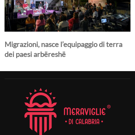
Migrazioni, nasce l’equipaggio di terra
dei paesi arbëreshë