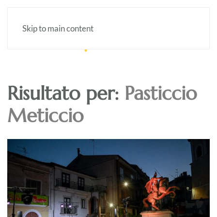
Skip to main content
Risultato per:
Pasticcio
Meticcio