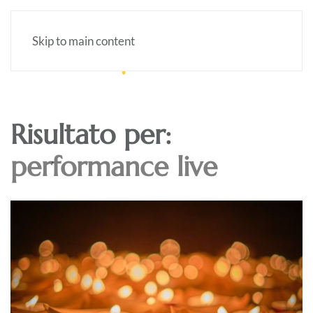
Skip to main content
Risultato per:
performance live