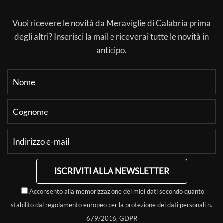
Vuoi ricevere le novità da Meraviglie di Calabria prima
degli altri? Inserisci la mail e riceverai tutte le novità in
anticipo.
ISCRIVITI ALLA NEWSLETTER
Acconsento alla memorizzazione dei miei dati secondo quanto
stabilito dal regolamento europeo per la protezione dei dati personali n.
679/2016, GDPR