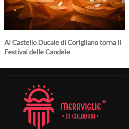
Al Castello Ducale di Corigliano torna il
Festival delle Candele