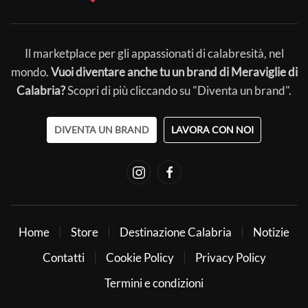
Il marketplace per gli appassionati di calabresità, nel
mondo.
Vuoi diventare anche tu un brand di Meraviglie di
Calabria?
Scopri di più cliccando su "Diventa un brand".
DIVENTA UN BRAND
LAVORA CON NOI
Home
Store
Destinazione Calabria
Notizie
Contatti
Cookie Policy
Privacy Policy
Termini e condizioni