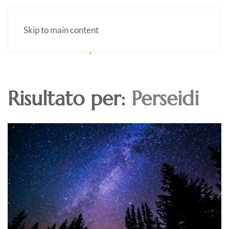
Skip to main content
Risultato per:
Perseidi