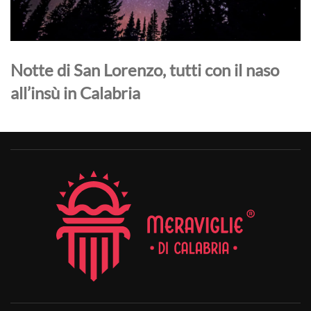
Notte di San Lorenzo, tutti con il naso
all’insù in Calabria