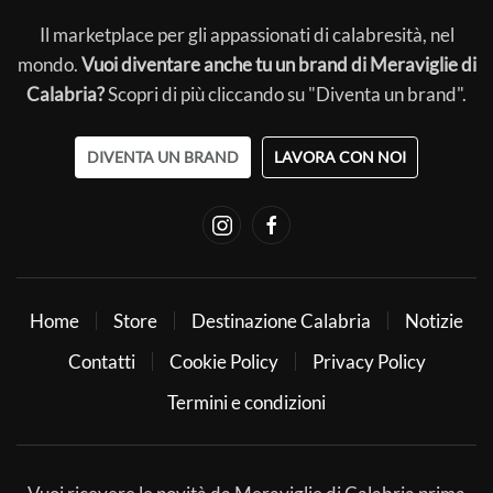
Il marketplace per gli appassionati di calabresità, nel
mondo.
Vuoi diventare anche tu un brand di Meraviglie di
Calabria?
Scopri di più cliccando su "Diventa un brand".
DIVENTA UN BRAND
LAVORA CON NOI
Home
Store
Destinazione Calabria
Notizie
Contatti
Cookie Policy
Privacy Policy
Termini e condizioni