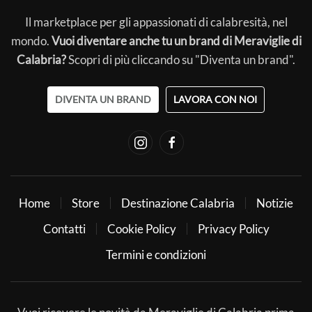
Il marketplace per gli appassionati di calabresità, nel
mondo.
Vuoi diventare anche tu un brand di Meraviglie di
Calabria?
Scopri di più cliccando su "Diventa un brand".
DIVENTA UN BRAND
LAVORA CON NOI
Home
Store
Destinazione Calabria
Notizie
Contatti
Cookie Policy
Privacy Policy
Termini e condizioni