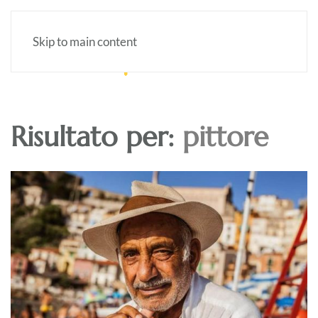
Skip to main content
Risultato per:
pittore