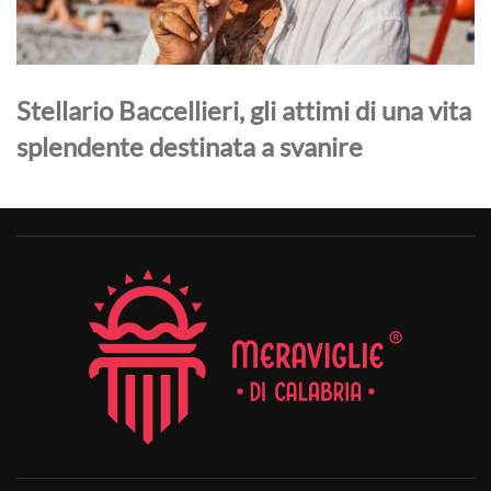
Stellario Baccellieri, gli attimi di una vita
splendente destinata a svanire