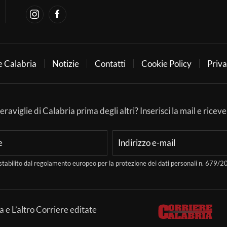
e Calabria
Notizie
Contatti
Cookie Policy
Priva
aviglie di Calabria prima degli altri? Inserisci la mail e ricever
stabilito dal regolamento europeo per la protezione dei dati personali n. 679
a e L’altro Corriere editate