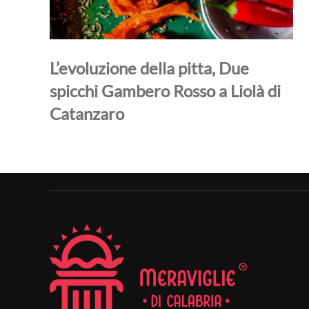
L’evoluzione della pitta, Due
spicchi Gambero Rosso a Liolà di
Catanzaro