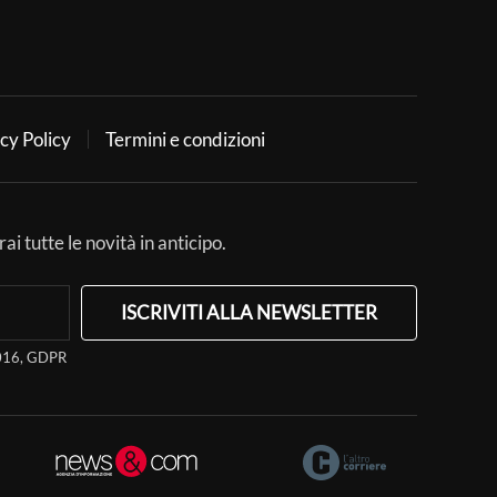
cy Policy
Termini e condizioni
ai tutte le novità in anticipo.
ISCRIVITI ALLA NEWSLETTER
/2016, GDPR