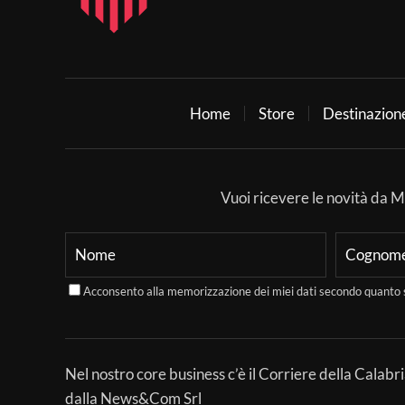
Home
Store
Destinazion
Vuoi ricevere le novità da Mer
Acconsento alla memorizzazione dei miei dati secondo quanto 
Nel nostro core business c’è il Corriere della Calabri
dalla News&Com Srl