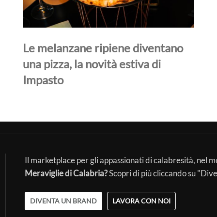
Le melanzane ripiene diventano
una pizza, la novità estiva di
Impasto
Il marketplace per gli appassionati di calabresità, nel 
Meraviglie di Calabria?
Scopri di più cliccando su "Div
DIVENTA UN BRAND
LAVORA CON NOI