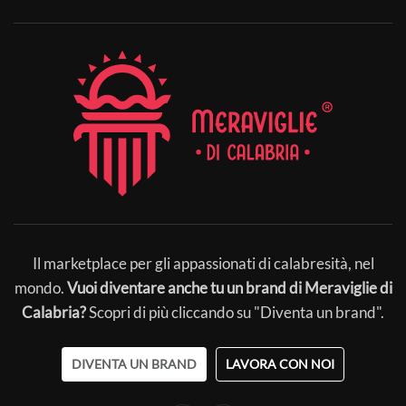
Il marketplace per gli appassionati di calabresità, nel
mondo.
Vuoi diventare anche tu un brand di Meraviglie di
Calabria?
Scopri di più cliccando su "Diventa un brand".
DIVENTA UN BRAND
LAVORA CON NOI