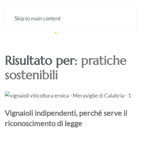
Skip to main content
Risultato per:
pratiche
sostenibili
Vignaioli indipendenti, perché serve il
riconoscimento di legge