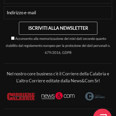
ISCRIVITI ALLA NEWSLETTER
Acconsento alla memorizzazione dei miei dati secondo quanto
stabilito dal regolamento europeo per la protezione dei dati personali n.
679/2016, GDPR
Nel nostro core business c’è il Corriere della Calabria e
L’altro Corriere editate dalla News&Com Srl