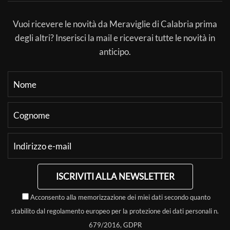
Vuoi ricevere le novità da Meraviglie di Calabria prima
degli altri? Inserisci la mail e riceverai tutte le novità in
anticipo.
ISCRIVITI ALLA NEWSLETTER
Acconsento alla memorizzazione dei miei dati secondo quanto
stabilito dal regolamento europeo per la protezione dei dati personali n.
679/2016, GDPR