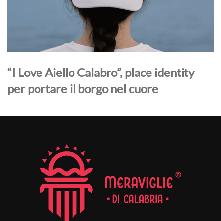
“I Love Aiello Calabro”, place identity
per portare il borgo nel cuore