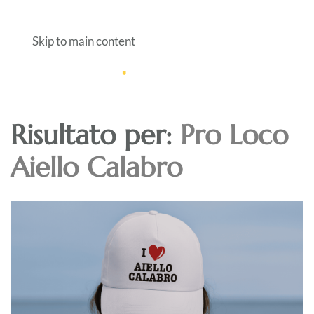
Skip to main content
Risultato per:
Pro Loco
Aiello Calabro