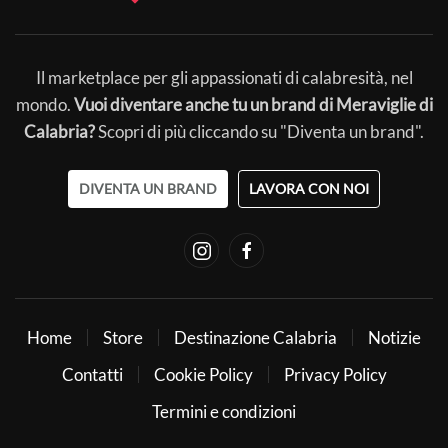
Il marketplace per gli appassionati di calabresità, nel
mondo.
Vuoi diventare anche tu un brand di Meraviglie di
Calabria?
Scopri di più cliccando su "Diventa un brand".
DIVENTA UN BRAND
LAVORA CON NOI
Home
Store
Destinazione Calabria
Notizie
Contatti
Cookie Policy
Privacy Policy
Termini e condizioni