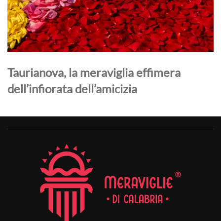
Taurianova, la meraviglia effimera
dell’infiorata dell’amicizia