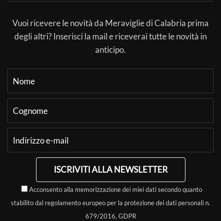
Vuoi ricevere le novità da Meraviglie di Calabria prima
degli altri? Inserisci la mail e riceverai tutte le novità in
anticipo.
ISCRIVITI ALLA NEWSLETTER
Acconsento alla memorizzazione dei miei dati secondo quanto
stabilito dal regolamento europeo per la protezione dei dati personali n.
679/2016, GDPR