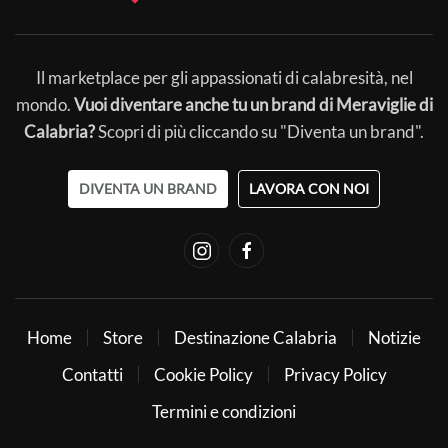
Il marketplace per gli appassionati di calabresità, nel
mondo.
Vuoi diventare anche tu un brand di Meraviglie di
Calabria?
Scopri di più cliccando su "Diventa un brand".
DIVENTA UN BRAND
LAVORA CON NOI
Home
Store
Destinazione Calabria
Notizie
Contatti
Cookie Policy
Privacy Policy
Termini e condizioni