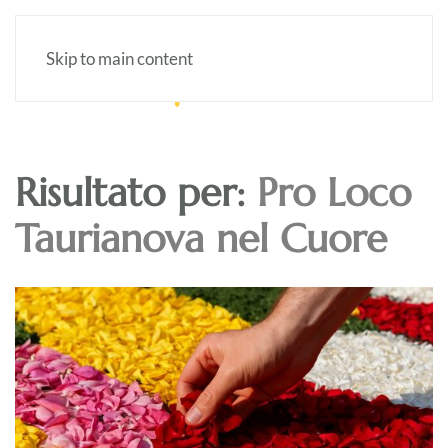
Skip to main content
Risultato per:
Pro Loco
Taurianova nel Cuore