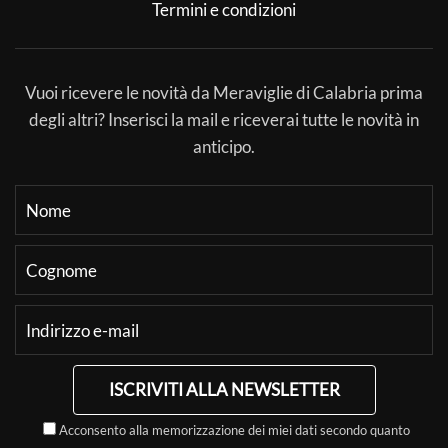
Termini e condizioni
Vuoi ricevere le novità da Meraviglie di Calabria prima
degli altri? Inserisci la mail e riceverai tutte le novità in
anticipo.
ISCRIVITI ALLA NEWSLETTER
Acconsento alla memorizzazione dei miei dati secondo quanto