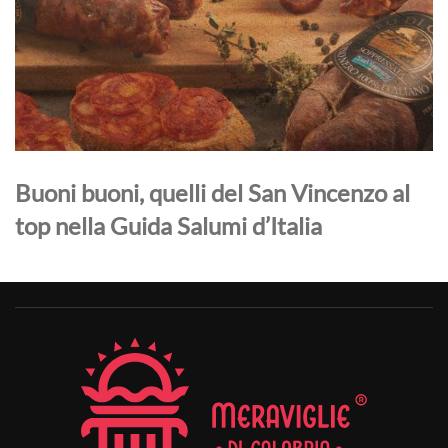
Buoni buoni, quelli del San Vincenzo al
top nella Guida Salumi d’Italia