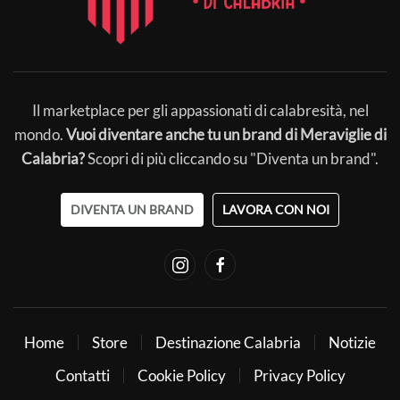
Il marketplace per gli appassionati di calabresità, nel
mondo.
Vuoi diventare anche tu un brand di Meraviglie di
Calabria?
Scopri di più cliccando su "Diventa un brand".
DIVENTA UN BRAND
LAVORA CON NOI
Home
Store
Destinazione Calabria
Notizie
Contatti
Cookie Policy
Privacy Policy