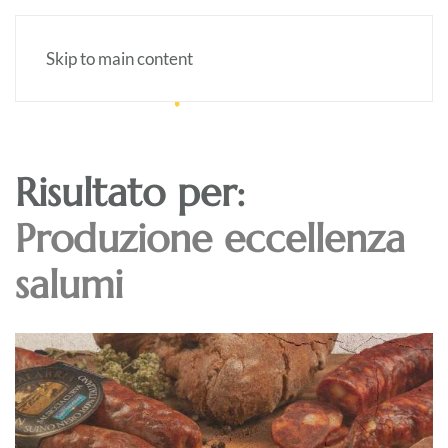
Skip to main content
Risultato per:
Produzione eccellenza
salumi