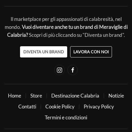
Il marketplace per gli appassionati di calabresità, nel
mondo.
Vuoi diventare anche tu un brand di Meraviglie di
Calabria?
Scopri di più cliccando su "Diventa un brand".
DIVENTA UN BRAND
LAVORA CON NOI
Home
Store
Destinazione Calabria
Notizie
Contatti
Cookie Policy
Privacy Policy
Termini e condizioni