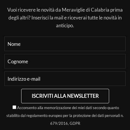
Vuoi ricevere le novità da Meraviglie di Calabria prima
degli altri? Inserisci la mail e riceverai tutte le novità in
anticipo.
ISCRIVITI ALLA NEWSLETTER
Acconsento alla memorizzazione dei miei dati secondo quanto
stabilito dal regolamento europeo per la protezione dei dati personali n.
679/2016, GDPR