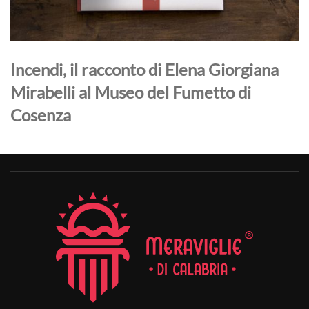
Incendi, il racconto di Elena Giorgiana
Mirabelli al Museo del Fumetto di
Cosenza