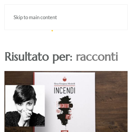
Skip to main content
Risultato per:
racconti