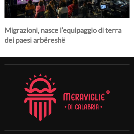
Migrazioni, nasce l’equipaggio di terra
dei paesi arbëreshë