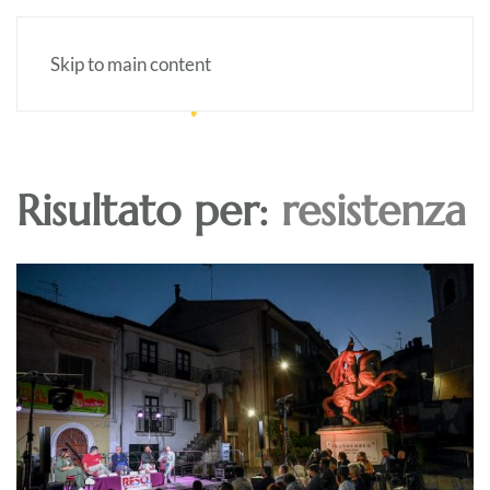
Skip to main content
Risultato per:
resistenza