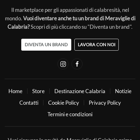
Il marketplace per gli appassionati di calabresità, nel
mondo.
Vuoi diventare anche tu un brand di Meraviglie di
Calabria?
Scopri di più cliccando su "Diventa un brand".
DIVENTA UN BRAND
LAVORA CON NOI
Home
Store
Destinazione Calabria
Notizie
Contatti
Cookie Policy
Privacy Policy
Termini e condizioni