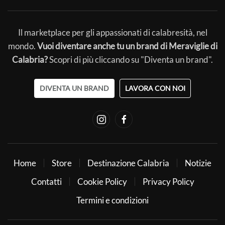
Il marketplace per gli appassionati di calabresità, nel
mondo.
Vuoi diventare anche tu un brand di Meraviglie di
Calabria?
Scopri di più cliccando su "Diventa un brand".
DIVENTA UN BRAND
LAVORA CON NOI
Home
Store
Destinazione Calabria
Notizie
Contatti
Cookie Policy
Privacy Policy
Termini e condizioni