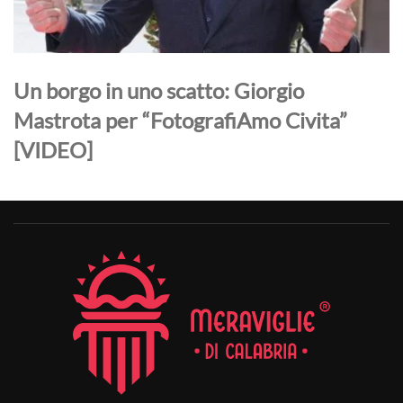
Un borgo in uno scatto: Giorgio
Mastrota per “FotografiAmo Civita”
[VIDEO]