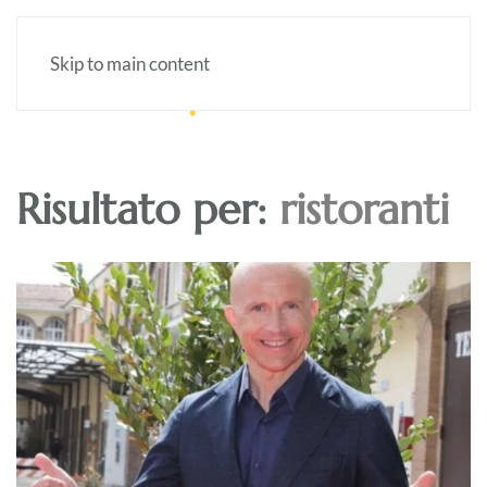
Skip to main content
Risultato per:
ristoranti