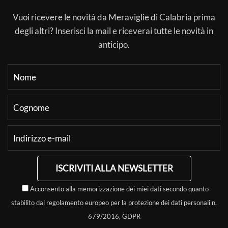
Vuoi ricevere le novità da Meraviglie di Calabria prima
degli altri? Inserisci la mail e riceverai tutte le novità in
anticipo.
ISCRIVITI ALLA NEWSLETTER
Acconsento alla memorizzazione dei miei dati secondo quanto
stabilito dal regolamento europeo per la protezione dei dati personali n.
679/2016, GDPR