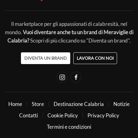
Il marketplace per gli appassionati di calabresità, nel
mondo.
Vuoi diventare anche tu un brand di Meraviglie di
Calabria?
Scopri di più cliccando su "Diventa un brand".
DIVENTA UN BRAND
LAVORA CON NOI
Home
Store
Destinazione Calabria
Notizie
Contatti
Cookie Policy
Privacy Policy
Termini e condizioni