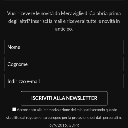
Vuoi ricevere le novità da Meraviglie di Calabria prima
degli altri? Inserisci la mail e riceverai tutte le novità in
anticipo.
ISCRIVITI ALLA NEWSLETTER
Acconsento alla memorizzazione dei miei dati secondo quanto
stabilito dal regolamento europeo per la protezione dei dati personali n.
679/2016, GDPR