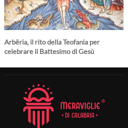
Arbëria, il rito della Teofania per
celebrare il Battesimo di Gesù