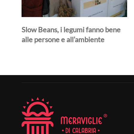
Slow Beans, i legumi fanno bene
alle persone e all’ambiente