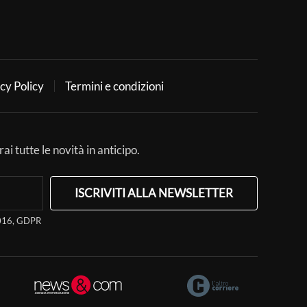
cy Policy
Termini e condizioni
ai tutte le novità in anticipo.
ISCRIVITI ALLA NEWSLETTER
/2016, GDPR