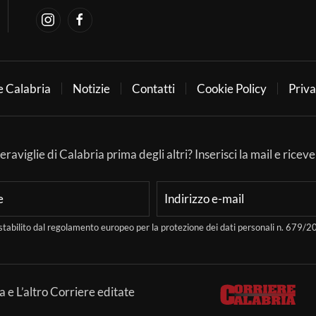
e Calabria
Notizie
Contatti
Cookie Policy
Priva
aviglie di Calabria prima degli altri? Inserisci la mail e ricever
stabilito dal regolamento europeo per la protezione dei dati personali n. 679
a e L’altro Corriere editate