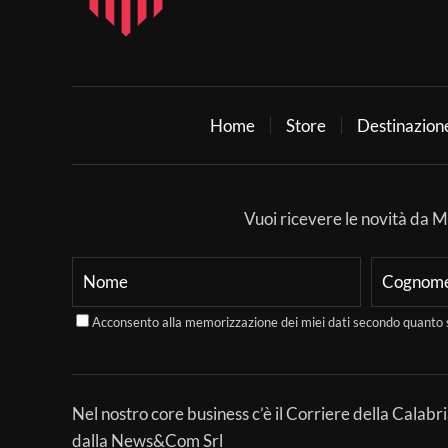
Home
Store
Destinazion
Vuoi ricevere le novità da Mer
Acconsento alla memorizzazione dei miei dati secondo quanto 
Nel nostro core business c’è il Corriere della Calabri
dalla News&Com Srl