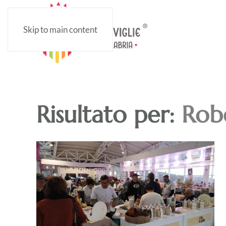
Skip to main content
Risultato per:
Robe