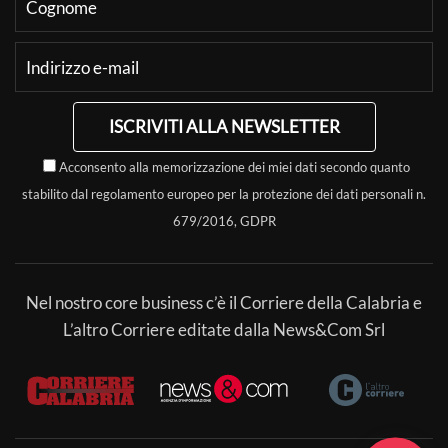
ISCRIVITI ALLA NEWSLETTER
Acconsento alla memorizzazione dei miei dati secondo quanto
stabilito dal regolamento europeo per la protezione dei dati personali n.
679/2016, GDPR
Nel nostro core business c’è il Corriere della Calabria e
L’altro Corriere editate dalla News&Com Srl