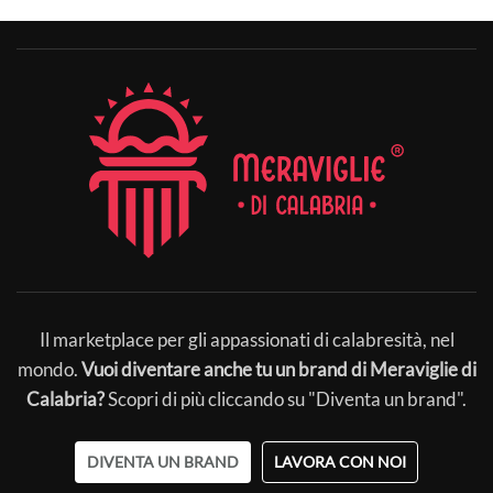
Il marketplace per gli appassionati di calabresità, nel
mondo.
Vuoi diventare anche tu un brand di Meraviglie di
Calabria?
Scopri di più cliccando su "Diventa un brand".
DIVENTA UN BRAND
LAVORA CON NOI