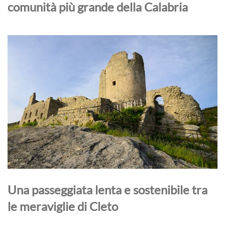
comunità più grande della Calabria
Una passeggiata lenta e sostenibile tra
le meraviglie di Cleto