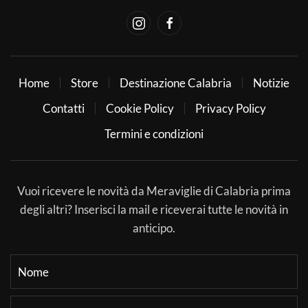
Home
Store
Destinazione Calabria
Notizie
Contatti
Cookie Policy
Privacy Policy
Termini e condizioni
Vuoi ricevere le novità da Meraviglie di Calabria prima
degli altri? Inserisci la mail e riceverai tutte le novità in
anticipo.