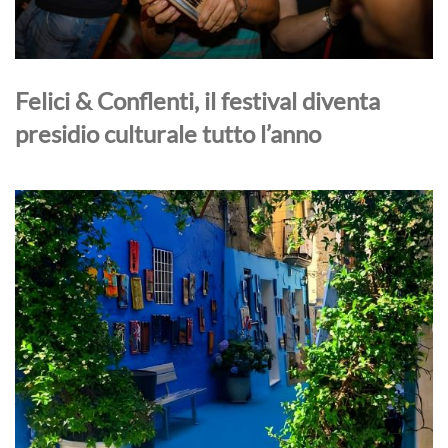
Felici & Conflenti, il festival diventa
presidio culturale tutto l’anno