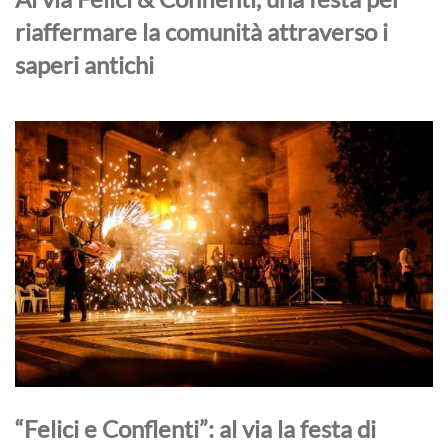
riaffermare la comunità attraverso i
saperi antichi
“Felici e Conflenti”: al via la festa di