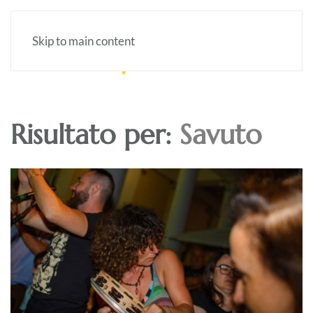
Skip to main content
Risultato per:
Savuto