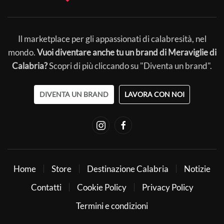
Il marketplace per gli appassionati di calabresità, nel
mondo.
Vuoi diventare anche tu un brand di Meraviglie di
Calabria?
Scopri di più cliccando su "Diventa un brand".
DIVENTA UN BRAND
LAVORA CON NOI
Home
Store
Destinazione Calabria
Notizie
Contatti
Cookie Policy
Privacy Policy
Termini e condizioni