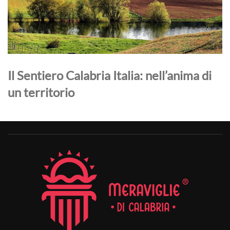
Il Sentiero Calabria Italia: nell’anima di
un territorio