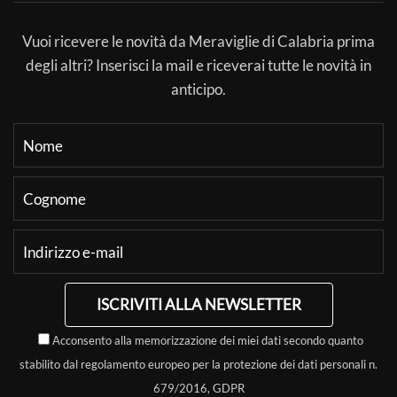
Vuoi ricevere le novità da Meraviglie di Calabria prima
degli altri? Inserisci la mail e riceverai tutte le novità in
anticipo.
ISCRIVITI ALLA NEWSLETTER
Acconsento alla memorizzazione dei miei dati secondo quanto
stabilito dal regolamento europeo per la protezione dei dati personali n.
679/2016, GDPR