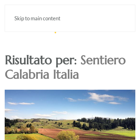
Skip to main content
Risultato per:
Sentiero
Calabria Italia