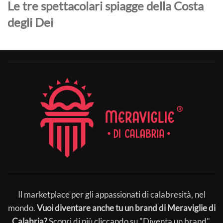
Le tre spettacolari spiagge della Costa
degli Dei
Il marketplace per gli appassionati di calabresità, nel
mondo.
Vuoi diventare anche tu un brand di Meraviglie di
Calabria?
Scopri di più cliccando su "Diventa un brand".