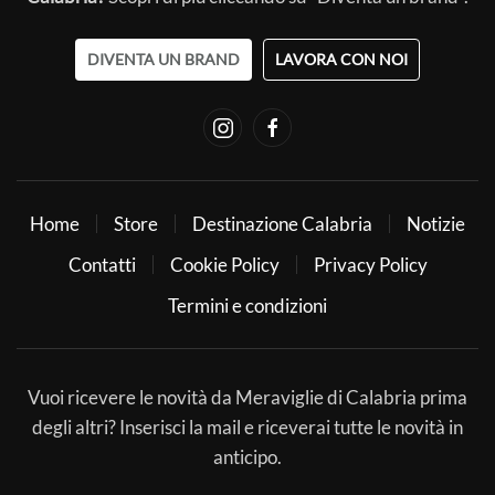
DIVENTA UN BRAND
LAVORA CON NOI
Home
Store
Destinazione Calabria
Notizie
Contatti
Cookie Policy
Privacy Policy
Termini e condizioni
Vuoi ricevere le novità da Meraviglie di Calabria prima
degli altri? Inserisci la mail e riceverai tutte le novità in
anticipo.