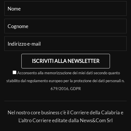
ISCRIVITI ALLA NEWSLETTER
Acconsento alla memorizzazione dei miei dati secondo quanto
stabilito dal regolamento europeo per la protezione dei dati personali n.
679/2016, GDPR
Nel nostro core business c’è il Corriere della Calabria e
L’altro Corriere editate dalla News&Com Srl