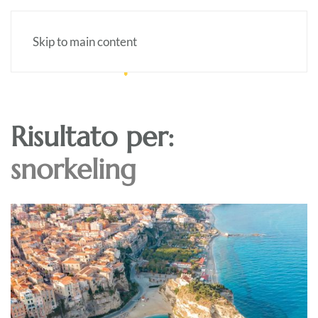
Skip to main content
Risultato per:
snorkeling