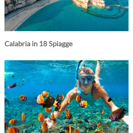
Calabria in 18 Spiagge