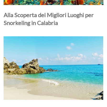
Alla Scoperta dei Migliori Luoghi per
Snorkeling in Calabria