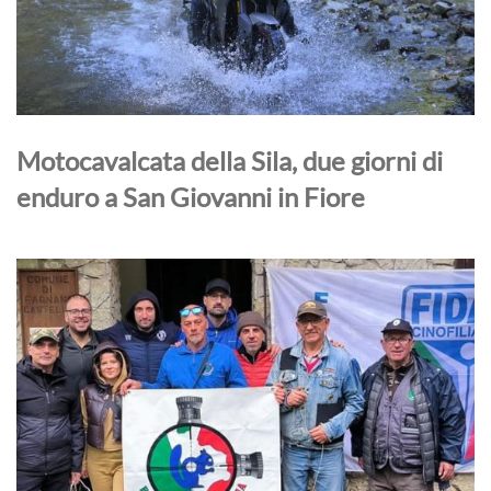
Motocavalcata della Sila, due giorni di
enduro a San Giovanni in Fiore