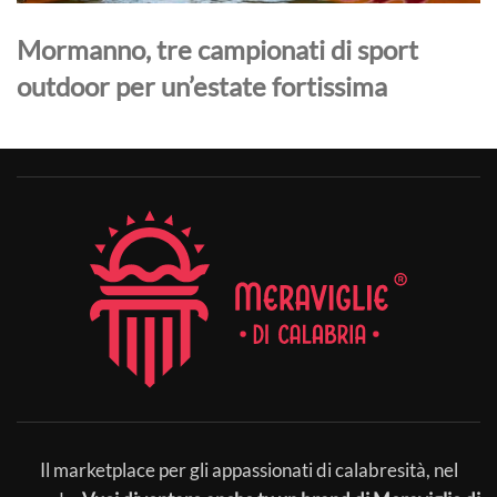
Mormanno, tre campionati di sport
outdoor per un’estate fortissima
Il marketplace per gli appassionati di calabresità, nel