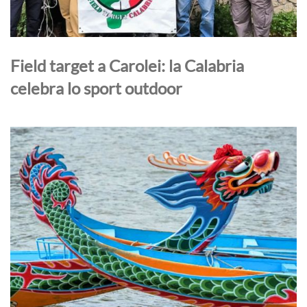
Field target a Carolei: la Calabria
celebra lo sport outdoor