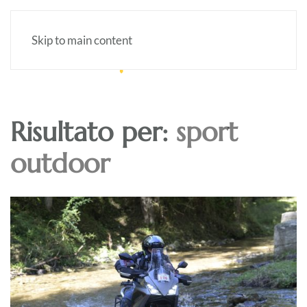
Skip to main content
Risultato per:
sport
outdoor