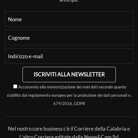
ISCRIVITI ALLA NEWSLETTER
Acconsento alla memorizzazione dei miei dati secondo quanto
stabilito dal regolamento europeo per la protezione dei dati personali n.
679/2016, GDPR
Nel nostro core business c’è il Corriere della Calabria e
L’altro Corriere editate dalla News&Com Srl