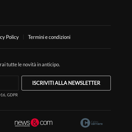
cy Policy
Termini e condizioni
ai tutte le novità in anticipo.
ISCRIVITI ALLA NEWSLETTER
/2016, GDPR