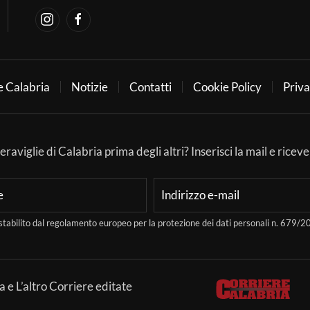
e Calabria
Notizie
Contatti
Cookie Policy
Priva
aviglie di Calabria prima degli altri? Inserisci la mail e ricever
stabilito dal regolamento europeo per la protezione dei dati personali n. 679
a e L’altro Corriere editate