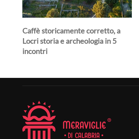
Caffè storicamente corretto, a
Locri storia e archeologia in 5
incontri