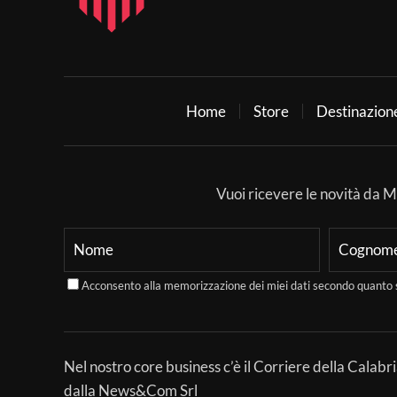
Home
Store
Destinazion
Vuoi ricevere le novità da Mer
Acconsento alla memorizzazione dei miei dati secondo quanto 
Nel nostro core business c’è il Corriere della Calabri
dalla News&Com Srl