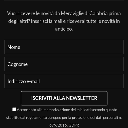
Vuoi ricevere le novità da Meraviglie di Calabria prima
degli altri? Inserisci la mail e riceverai tutte le novità in
anticipo.
ISCRIVITI ALLA NEWSLETTER
Acconsento alla memorizzazione dei miei dati secondo quanto
stabilito dal regolamento europeo per la protezione dei dati personali n.
679/2016, GDPR