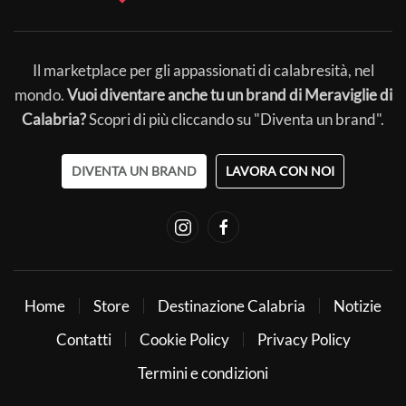
Il marketplace per gli appassionati di calabresità, nel
mondo.
Vuoi diventare anche tu un brand di Meraviglie di
Calabria?
Scopri di più cliccando su "Diventa un brand".
DIVENTA UN BRAND
LAVORA CON NOI
Home
Store
Destinazione Calabria
Notizie
Contatti
Cookie Policy
Privacy Policy
Termini e condizioni