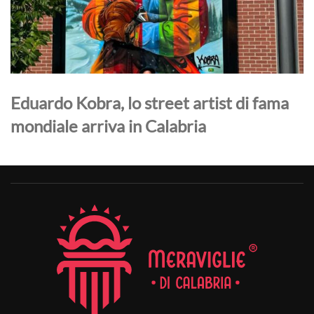
Eduardo Kobra, lo street artist di fama
mondiale arriva in Calabria