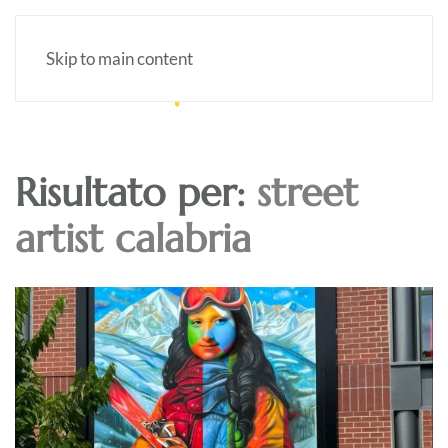
Skip to main content
Risultato per:
street
artist calabria