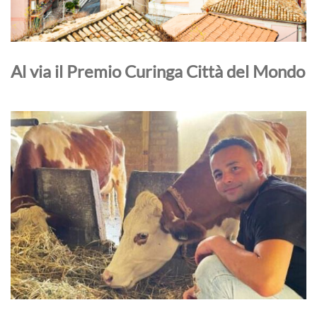
Al via il Premio Curinga Città del Mondo