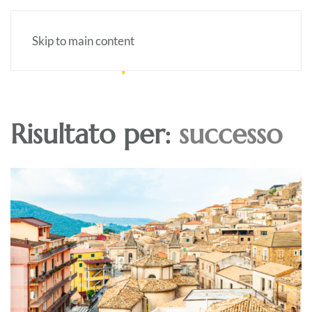
Skip to main content
Risultato per:
successo