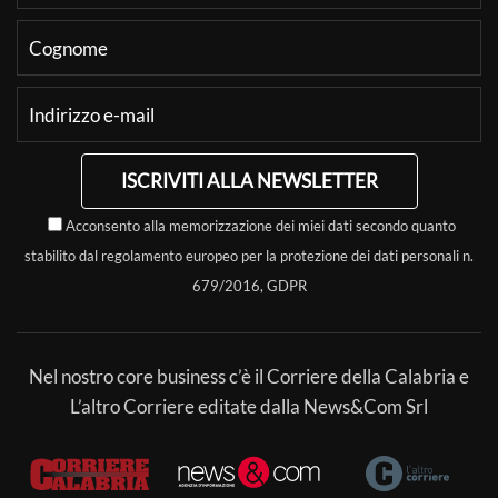
ISCRIVITI ALLA NEWSLETTER
Acconsento alla memorizzazione dei miei dati secondo quanto
stabilito dal regolamento europeo per la protezione dei dati personali n.
679/2016, GDPR
Nel nostro core business c’è il Corriere della Calabria e
L’altro Corriere editate dalla News&Com Srl