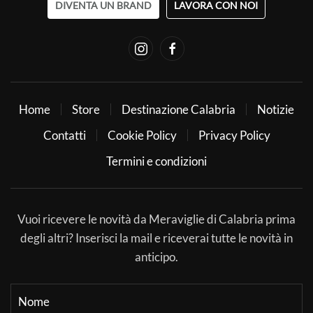
DIVENTA UN BRAND
LAVORA CON NOI
Home
Store
Destinazione Calabria
Notizie
Contatti
Cookie Policy
Privacy Policy
Termini e condizioni
Vuoi ricevere le novità da Meraviglie di Calabria prima
degli altri? Inserisci la mail e riceverai tutte le novità in
anticipo.