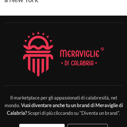
Il marketplace per gli appassionati di calabresità, nel
mondo.
Vuoi diventare anche tu un brand di Meraviglie di
Calabria?
Scopri di più cliccando su "Diventa un brand".