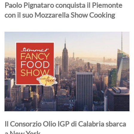
Paolo Pignataro conquista il Piemonte
con il suo Mozzarella Show Cooking
Il Consorzio Olio IGP di Calabria sbarca
a New York