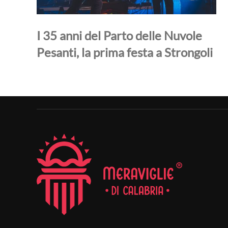
I 35 anni del Parto delle Nuvole
Pesanti, la prima festa a Strongoli