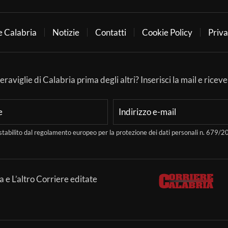
e Calabria
Notizie
Contatti
Cookie Policy
Priva
aviglie di Calabria prima degli altri? Inserisci la mail e ricever
stabilito dal regolamento europeo per la protezione dei dati personali n. 679
a e L’altro Corriere editate