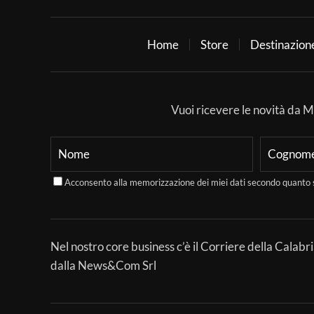
Home
Store
Destinazion
Vuoi ricevere le novità da Mer
Acconsento alla memorizzazione dei miei dati secondo quanto 
Nel nostro core business c’è il Corriere della Calabri
dalla News&Com Srl