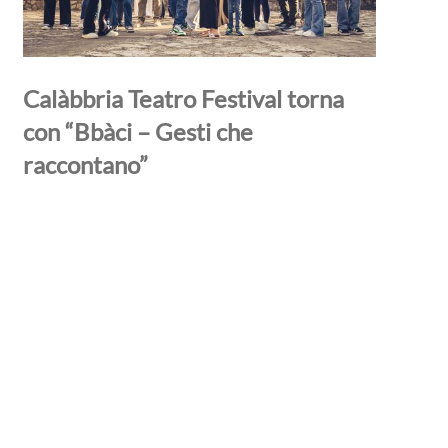
Calàbbria Teatro Festival torna
con “Bbàci – Gesti che
raccontano”