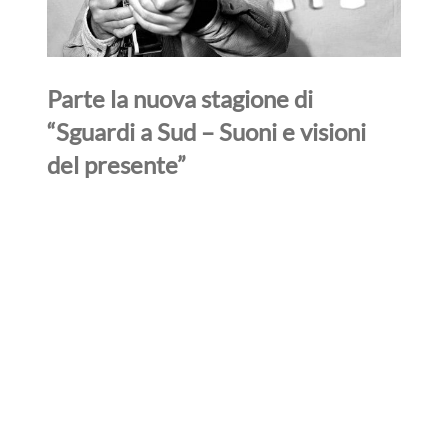
Parte la nuova stagione di
“Sguardi a Sud – Suoni e visioni
del presente”