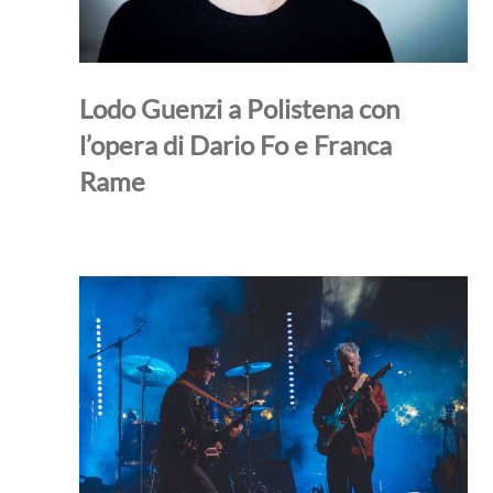
Lodo Guenzi a Polistena con
l’opera di Dario Fo e Franca
Rame