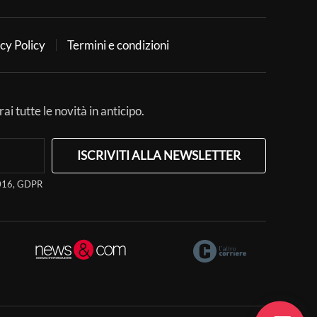
cy Policy
Termini e condizioni
ai tutte le novità in anticipo.
ISCRIVITI ALLA NEWSLETTER
/2016, GDPR