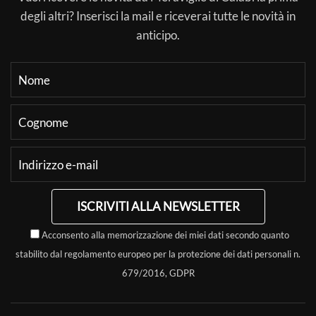
degli altri? Inserisci la mail e riceverai tutte le novità in
anticipo.
ISCRIVITI ALLA NEWSLETTER
Acconsento alla memorizzazione dei miei dati secondo quanto
stabilito dal regolamento europeo per la protezione dei dati personali n.
679/2016, GDPR