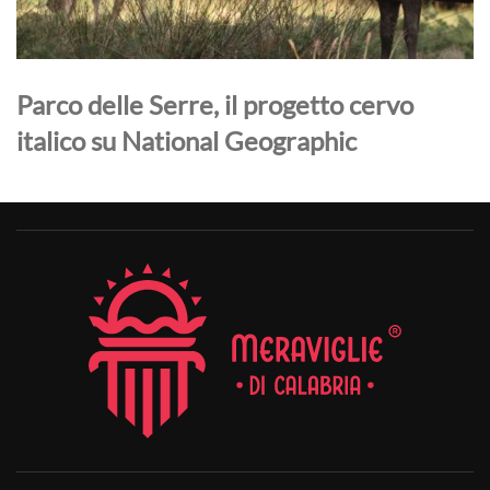
Parco delle Serre, il progetto cervo
italico su National Geographic