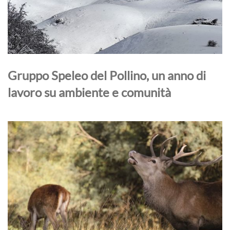
Gruppo Speleo del Pollino, un anno di
lavoro su ambiente e comunità