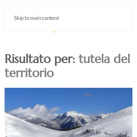
Skip to main content
Risultato per:
tutela del
territorio