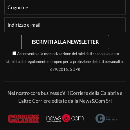
ISCRIVITI ALLA NEWSLETTER
Acconsento alla memorizzazione dei miei dati secondo quanto
stabilito dal regolamento europeo per la protezione dei dati personali n.
679/2016, GDPR
Nel nostro core business c’è il Corriere della Calabria e
L’altro Corriere editate dalla News&Com Srl