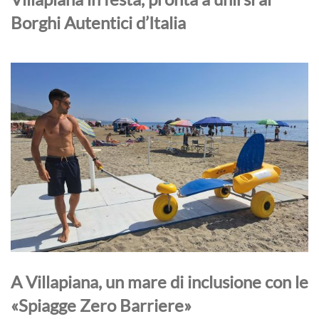
Borghi Autentici d’Italia
A Villapiana, un mare di inclusione con le
«Spiagge Zero Barriere»