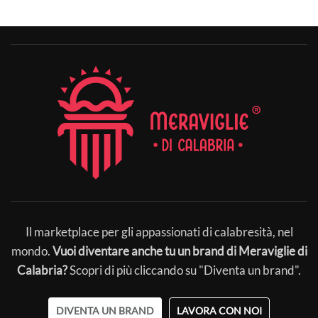
Il marketplace per gli appassionati di calabresità, nel
mondo.
Vuoi diventare anche tu un brand di Meraviglie di
Calabria?
Scopri di più cliccando su "Diventa un brand".
DIVENTA UN BRAND
LAVORA CON NOI