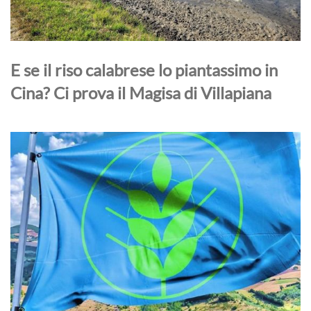
E se il riso calabrese lo piantassimo in
Cina? Ci prova il Magisa di Villapiana