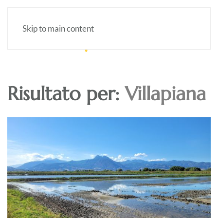
Skip to main content
Risultato per:
Villapiana