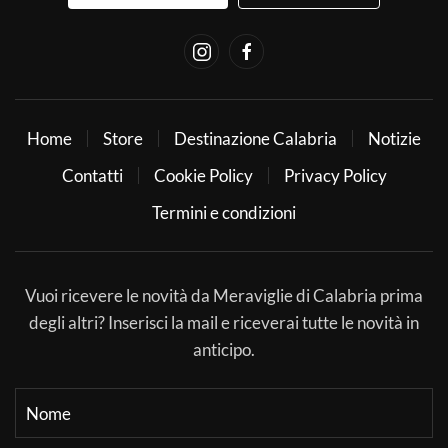
Home
Store
Destinazione Calabria
Notizie
Contatti
Cookie Policy
Privacy Policy
Termini e condizioni
Vuoi ricevere le novità da Meraviglie di Calabria prima
degli altri? Inserisci la mail e riceverai tutte le novità in
anticipo.