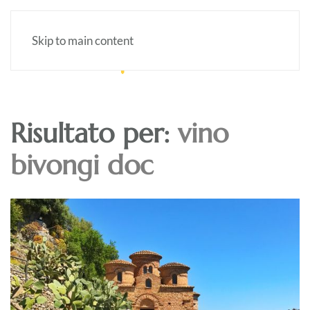
Skip to main content
Risultato per:
vino
bivongi doc