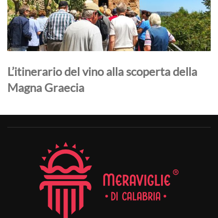
L’itinerario del vino alla scoperta della
Magna Graecia