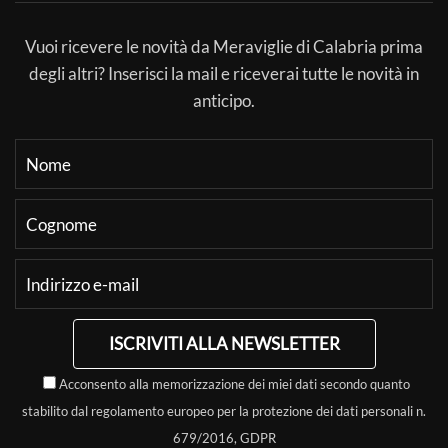
Vuoi ricevere le novità da Meraviglie di Calabria prima
degli altri? Inserisci la mail e riceverai tutte le novità in
anticipo.
ISCRIVITI ALLA NEWSLETTER
Acconsento alla memorizzazione dei miei dati secondo quanto
stabilito dal regolamento europeo per la protezione dei dati personali n.
679/2016, GDPR