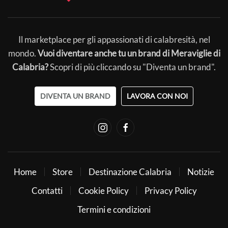
Il marketplace per gli appassionati di calabresità, nel
mondo.
Vuoi diventare anche tu un brand di Meraviglie di
Calabria?
Scopri di più cliccando su "Diventa un brand".
DIVENTA UN BRAND
LAVORA CON NOI
Home
Store
Destinazione Calabria
Notizie
Contatti
Cookie Policy
Privacy Policy
Termini e condizioni