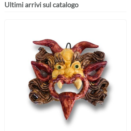
Ultimi arrivi sul catalogo