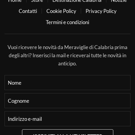
Contatti
Cookie Policy
Privacy Policy
Termini e condizioni
Vuoi ricevere le novità da Meraviglie di Calabria prima
degli altri? Inserisci la mail e riceverai tutte le novità in
anticipo.