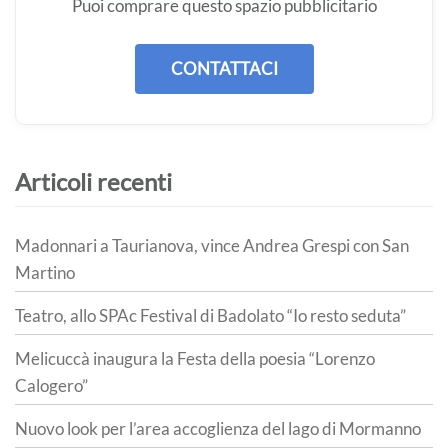
Puoi comprare questo spazio pubblicitario
CONTATTACI
Articoli recenti
Madonnari a Taurianova, vince Andrea Grespi con San
Martino
Teatro, allo SPAc Festival di Badolato “Io resto seduta”
Melicuccà inaugura la Festa della poesia “Lorenzo
Calogero”
Nuovo look per l’area accoglienza del lago di Mormanno