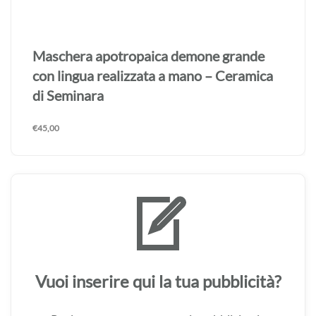
Maschera apotropaica demone grande
con lingua realizzata a mano – Ceramica
di Seminara
€
45,00
Vuoi inserire qui la tua pubblicità?