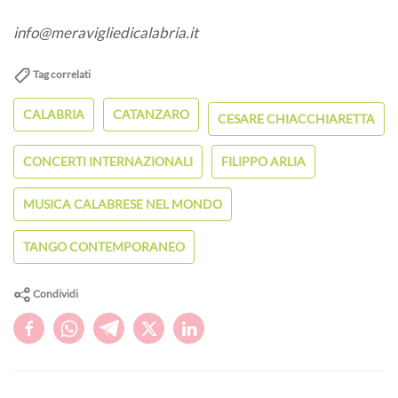
info@meravigliedicalabria.it
Tag correlati
CALABRIA
CATANZARO
CESARE CHIACCHIARETTA
CONCERTI INTERNAZIONALI
FILIPPO ARLIA
MUSICA CALABRESE NEL MONDO
TANGO CONTEMPORANEO
Condividi