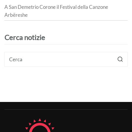
A San Demetrio Corone il Festival della Canzone
Arbëreshe
Cerca notizie