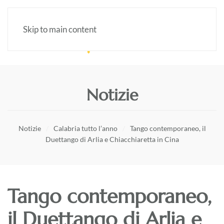
Skip to main content
Notizie
Notizie
Calabria tutto l’anno
Tango contemporaneo, il
Duettango di Arlia e Chiacchiaretta in Cina
Tango contemporaneo,
il Duettango di Arlia e