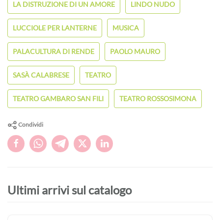
LA DISTRUZIONE DI UN AMORE
LINDO NUDO
LUCCIOLE PER LANTERNE
MUSICA
PALACULTURA DI RENDE
PAOLO MAURO
SASÀ CALABRESE
TEATRO
TEATRO GAMBARO SAN FILI
TEATRO ROSSOSIMONA
Condividi
Ultimi arrivi sul catalogo