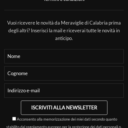
Vuoi ricevere le novità da Meraviglie di Calabria prima
degli altri? Inserisci la mail e riceverai tutte le novità in
anticipo.
ISCRIVITI ALLA NEWSLETTER
Acconsento alla memorizzazione dei miei dati secondo quanto
stabilito dal regolamento europeo per la protezione dei dati personali n.