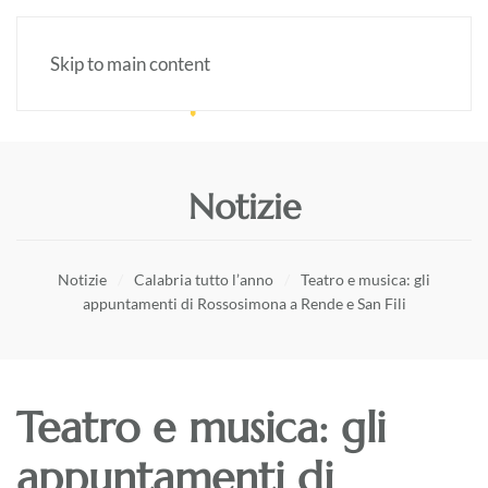
Skip to main content
Notizie
Notizie
Calabria tutto l’anno
Teatro e musica: gli
appuntamenti di Rossosimona a Rende e San Fili
Teatro e musica: gli
appuntamenti di