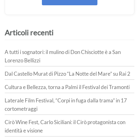
Articoli recenti
A tutti i sognatori: il mulino di Don Chisciotte è a San
Lorenzo Bellizzi
Dal Castello Murat di Pizzo “La Notte del Mare” su Rai 2
Cultura e Bellezza, torna a Palmi il Festival dei Tramonti
Laterale Film Festival, “Corpi in fuga dalla trama” in 17
cortometraggi
Cirò Wine Fest, Carlo Siciliani: il Cirò protagonista con
identità e visione