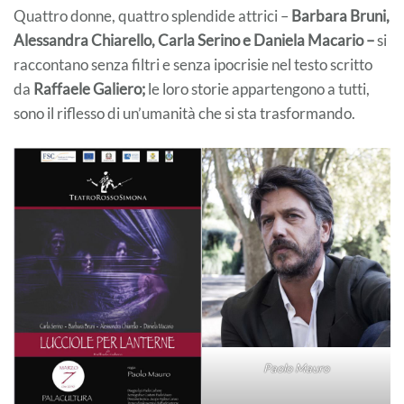
Quattro donne, quattro splendide attrici –
Barbara Bruni,
Alessandra Chiarello, Carla Serino e Daniela Macario –
si
raccontano senza filtri e senza ipocrisie nel testo scritto
da
Raffaele Galiero;
le loro storie appartengono a tutti,
sono il riflesso di un’umanità che si sta trasformando.
Paolo Mauro