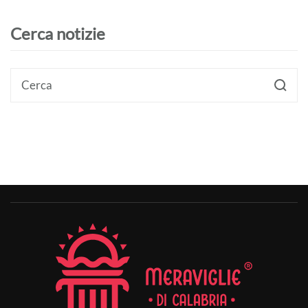
Cerca notizie