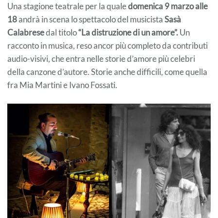
Una stagione teatrale per la quale
domenica 9 marzo alle
18
andrà in scena lo spettacolo del musicista
Sasà
Calabrese
dal titolo
“La distruzione di un amore”.
Un
racconto in musica, reso ancor più completo da contributi
audio-visivi, che entra nelle storie d’amore più celebri
della canzone d’autore. Storie anche difficili, come quella
fra Mia Martini e Ivano Fossati.