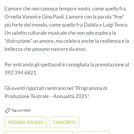
L’amore che non conosce tempo e modo, come quello fra
Ornella Vanoni e Gino Paoli. L’amore con la parola “fine”
più forte del mondo, come quello fra Dalida e Luigi Tenco.
Un salotto culturale musicale che non solo esplora la
“distruzione” un amore, ma celebra anche la resilienza e la
bellezza che possono nascere da esso.
Per entrambi gli spettacoli è consigliata la prenotazione al
392 394 6821.
Gli eventi riportati rientrano nel “Programma di
Produzione Teatrale – Annualità 2025”.
Tag correlati
ANDREA SOLANO
CONCERTO