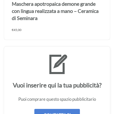
Maschera apotropaica demone grande
con lingua realizzata a mano – Ceramica
di Seminara
€
45,00
Vuoi inserire qui la tua pubblicità?
Puoi comprare questo spazio pubblicitario