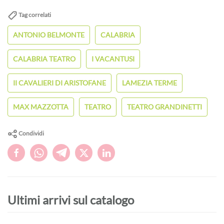
Tag correlati
ANTONIO BELMONTE
CALABRIA
CALABRIA TEATRO
I VACANTUSI
II CAVALIERI DI ARISTOFANE
LAMEZIA TERME
MAX MAZZOTTA
TEATRO
TEATRO GRANDINETTI
Condividi
Ultimi arrivi sul catalogo