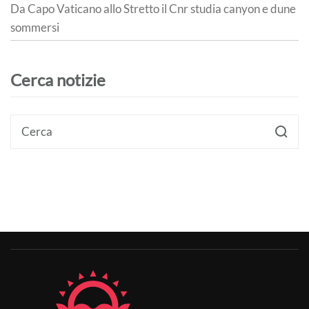
Da Capo Vaticano allo Stretto il Cnr studia canyon e dune
sommersi
Cerca notizie