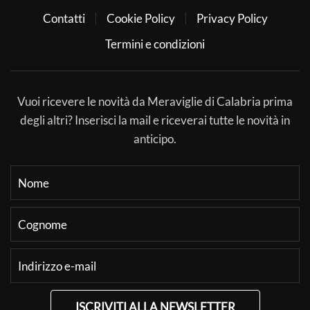
Contatti
Cookie Policy
Privacy Policy
Termini e condizioni
Vuoi ricevere le novità da Meraviglie di Calabria prima
degli altri? Inserisci la mail e riceverai tutte le novità in
anticipo.
ISCRIVITI ALLA NEWSLETTER