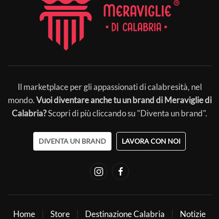
Il marketplace per gli appassionati di calabresità, nel
mondo.
Vuoi diventare anche tu un brand di Meraviglie di
Calabria?
Scopri di più cliccando su "Diventa un brand".
DIVENTA UN BRAND
LAVORA CON NOI
Home
Store
Destinazione Calabria
Notizie