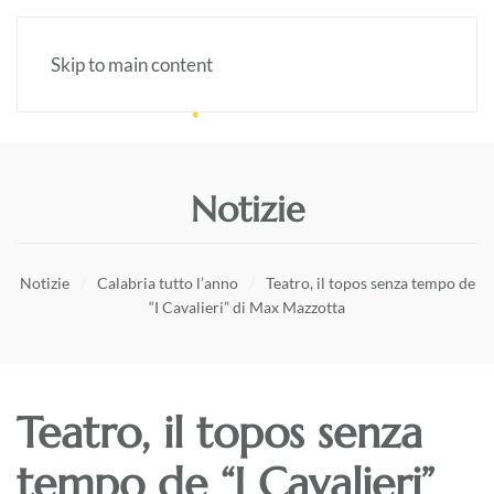
Skip to main content
Notizie
Notizie
Calabria tutto l’anno
Teatro, il topos senza tempo de
“I Cavalieri” di Max Mazzotta
Teatro, il topos senza
tempo de “I Cavalieri”