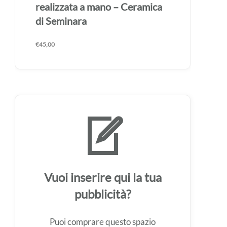
realizzata a mano – Ceramica
di Seminara
€
45,00
Vuoi inserire qui la tua
pubblicità?
Puoi comprare questo spazio