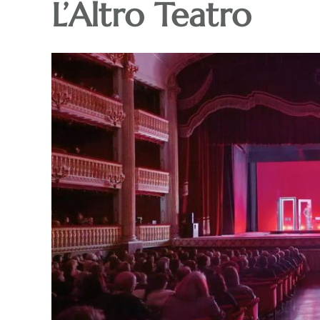
L’Altro Teatro