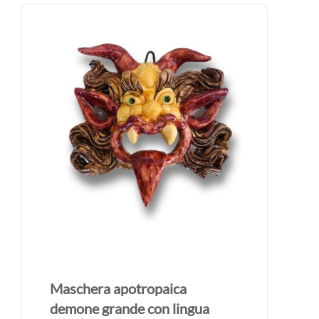
Maschera apotropaica
demone grande con lingua