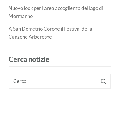
Nuovo look per l’area accoglienza del lago di
Mormanno
A San Demetrio Corone il Festival della
Canzone Arbëreshe
Cerca notizie