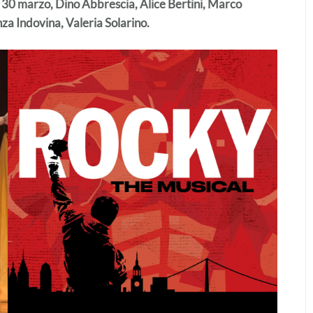
30 marzo, Dino Abbrescia, Alice Bertini, Marco
za Indovina, Valeria Solarino.