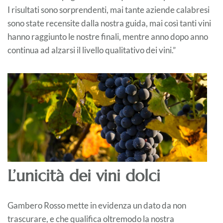
I
risultati sono sorprendenti, mai tante aziende calabresi
sono state recensite dalla nostra guida, mai così tanti vini
hanno raggiunto le nostre finali, mentre anno dopo anno
continua ad alzarsi il livello qualitativo dei vini.”
L’unicità dei vini dolci
Gambero Rosso mette in evidenza un dato da non
trascurare, e che qualifica oltremodo la nostra