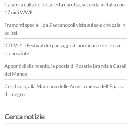
Calabria culla delle Caretta caretta, seconda in Italia con
17 nidi WWF
Tramonti speciali, da Zaccanopoli vista sul sole che cala in
eclissi
‘CRIVU’, il Festival dei paesaggi straordinari e delle rive
sconosciute
Appunti di disincanto, la poesia di Rosario Branda a Casali
del Manco
Cerchiara, alla Madonna delle Armi la messa dell’Eparca
di Lungro
Cerca notizie