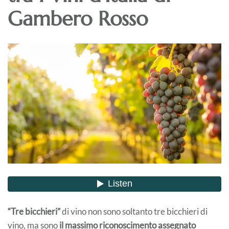
Gambero Rosso
“Tre bicchieri”
di vino non sono soltanto tre bicchieri di
vino, ma sono
il massimo riconoscimento assegnato