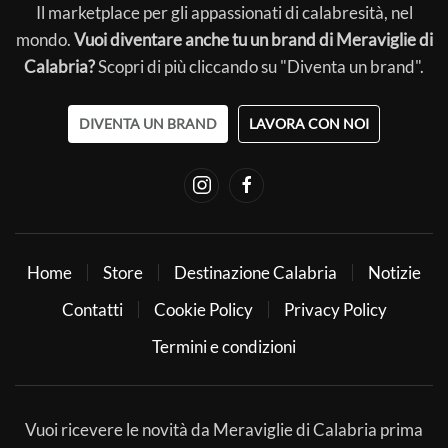
Il marketplace per gli appassionati di calabresità, nel
mondo.
Vuoi diventare anche tu un brand di Meraviglie di
Calabria?
Scopri di più cliccando su "Diventa un brand".
DIVENTA UN BRAND
LAVORA CON NOI
Home
Store
Destinazione Calabria
Notizie
Contatti
Cookie Policy
Privacy Policy
Termini e condizioni
Vuoi ricevere le novità da Meraviglie di Calabria prima