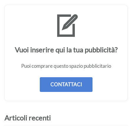
Vuoi inserire qui la tua pubblicità?
Puoi comprare questo spazio pubblicitario
CONTATTACI
Articoli recenti