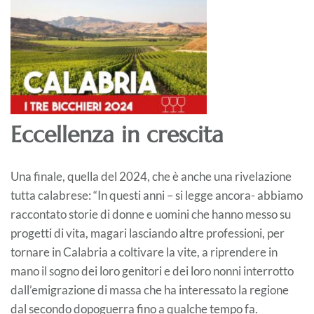
Eccellenza in crescita
Una finale, quella del 2024, che è anche una rivelazione
tutta calabrese: “In questi anni – si legge ancora- abbiamo
raccontato storie di donne e uomini che hanno messo su
progetti di vita, magari lasciando altre professioni, per
tornare in Calabria a coltivare la vite, a riprendere in
mano il sogno dei loro genitori e dei loro nonni interrotto
dall’emigrazione di massa che ha interessato la regione
dal secondo dopoguerra fino a qualche tempo fa.