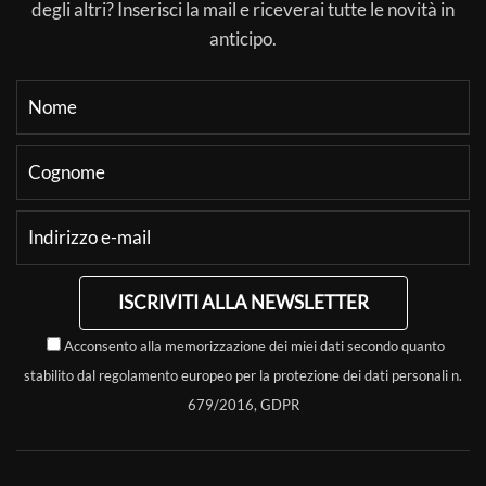
degli altri? Inserisci la mail e riceverai tutte le novità in
anticipo.
ISCRIVITI ALLA NEWSLETTER
Acconsento alla memorizzazione dei miei dati secondo quanto
stabilito dal regolamento europeo per la protezione dei dati personali n.
679/2016, GDPR