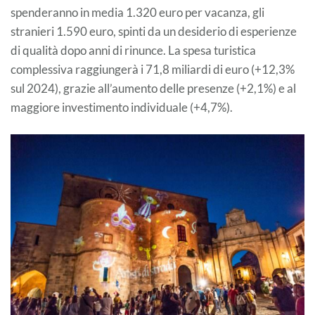
spenderanno in media 1.320 euro per vacanza, gli
stranieri 1.590 euro, spinti da un desiderio di esperienze
di qualità dopo anni di rinunce. La spesa turistica
complessiva raggiungerà i 71,8 miliardi di euro (+12,3%
sul 2024), grazie all’aumento delle presenze (+2,1%) e al
maggiore investimento individuale (+4,7%).