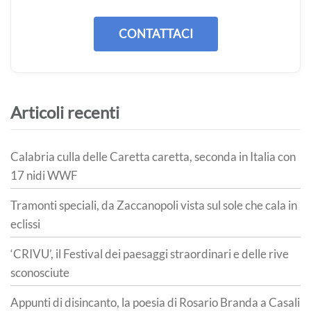
CONTATTACI
Articoli recenti
Calabria culla delle Caretta caretta, seconda in Italia con
17 nidi WWF
Tramonti speciali, da Zaccanopoli vista sul sole che cala in
eclissi
‘CRIVU’, il Festival dei paesaggi straordinari e delle rive
sconosciute
Appunti di disincanto, la poesia di Rosario Branda a Casali