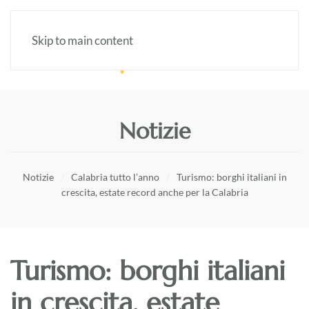
Skip to main content
Notizie
Notizie
Calabria tutto l’anno
Turismo: borghi italiani in
crescita, estate record anche per la Calabria
Turismo: borghi italiani
in crescita, estate