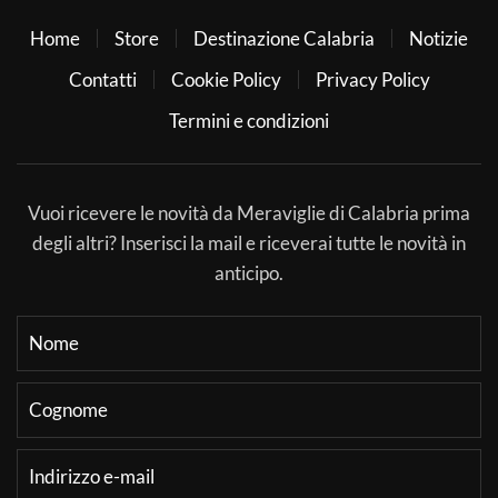
Home
Store
Destinazione Calabria
Notizie
Contatti
Cookie Policy
Privacy Policy
Termini e condizioni
Vuoi ricevere le novità da Meraviglie di Calabria prima
degli altri? Inserisci la mail e riceverai tutte le novità in
anticipo.