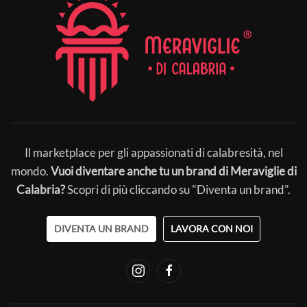
Il marketplace per gli appassionati di calabresità, nel
mondo.
Vuoi diventare anche tu un brand di Meraviglie di
Calabria?
Scopri di più cliccando su "Diventa un brand".
DIVENTA UN BRAND
LAVORA CON NOI