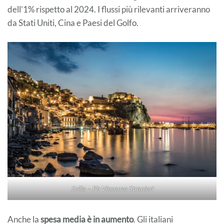
dell’1% rispetto al 2024. I flussi più rilevanti arriveranno
da Stati Uniti, Cina e Paesi del Golfo.
Scilla – Ph Vincenzo Stranieri
Anche la
spesa media è in aumento
. Gli italiani