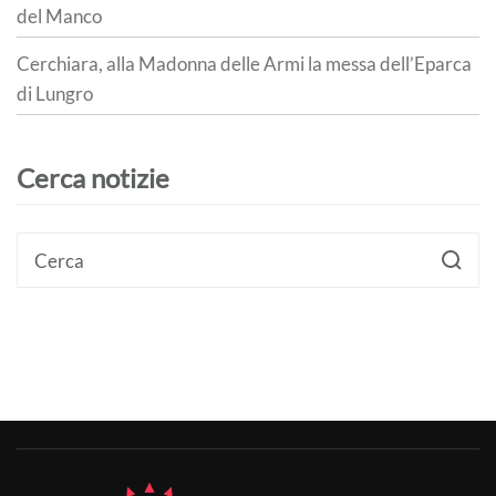
del Manco
Cerchiara, alla Madonna delle Armi la messa dell’Eparca
di Lungro
Cerca notizie