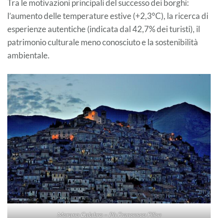
Tra le motivazioni principali del successo dei borghi:
l’aumento delle temperature estive (+2,3°C), la ricerca di
esperienze autentiche (indicata dal 42,7% dei turisti), il
patrimonio culturale meno conosciuto e la sostenibilità
ambientale.
Morano Calabro – Ph Francesco Filice