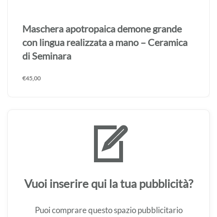
Maschera apotropaica demone grande
con lingua realizzata a mano – Ceramica
di Seminara
€
45,00
Vuoi inserire qui la tua pubblicità?
Puoi comprare questo spazio pubblicitario