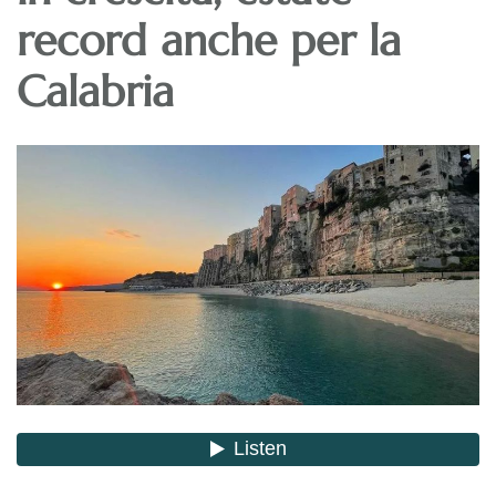
record anche per la
Calabria