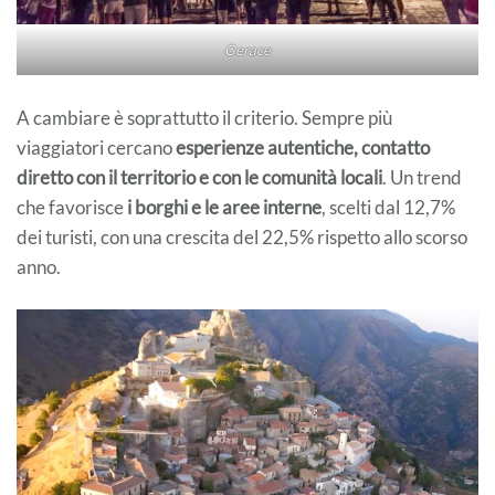
Gerace
A cambiare è soprattutto il criterio. Sempre più
viaggiatori cercano
esperienze autentiche, contatto
diretto con il territorio e con le comunità locali
. Un trend
che favorisce
i borghi e le aree interne
, scelti dal 12,7%
dei turisti, con una crescita del 22,5% rispetto allo scorso
anno.