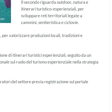
Il secondo riguarda outdoor, natura e
itinerari turistico-esperienziali, per
sviluppare reti territoriali legate a
cammini, sentieristica e ciclovie.
 per valorizzare produzioni locali, tradizioni e
e di itinerari turistici esperienziali, seguito da un
ionale sul ruolo del turismo esperienziale nella strategia
ratori del settore previa registrazione sul portale