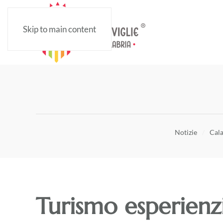
Skip to main content
Notizie
Cala
Turismo esperienzi