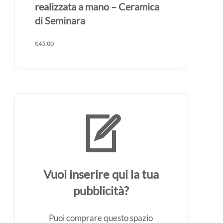
realizzata a mano – Ceramica
di Seminara
€
45,00
Vuoi inserire qui la tua
pubblicità?
Puoi comprare questo spazio