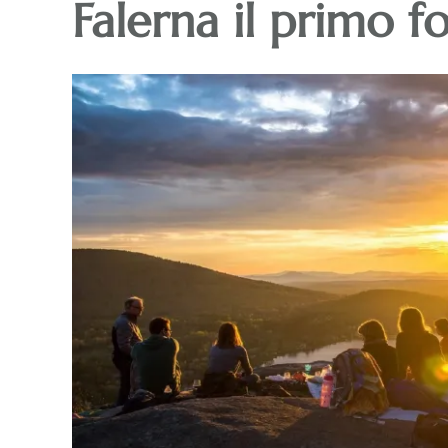
Falerna il primo 