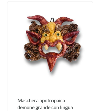
Maschera apotropaica
demone grande con lingua