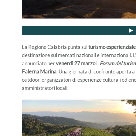
La Regione Calabria punta sul
turismo esperienziale
destinazione sui mercati nazionali e internazionali. 
annunciato per
venerdì 27 marzo
il
Forum del turism
Falerna Marina
. Una giornata di confronto aperta a
outdoor, organizzatori di esperienze culturali ed en
amministratori locali.