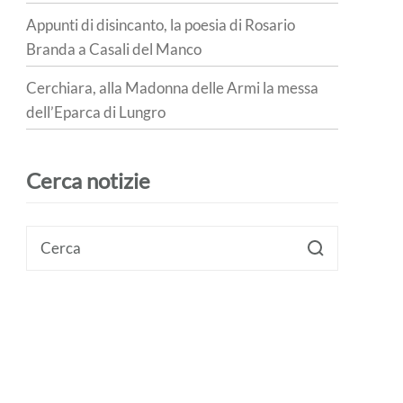
Appunti di disincanto, la poesia di Rosario
Branda a Casali del Manco
Cerchiara, alla Madonna delle Armi la messa
dell’Eparca di Lungro
Cerca notizie