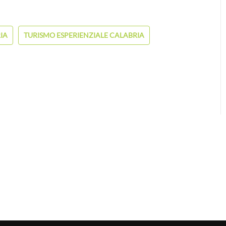
IA
TURISMO ESPERIENZIALE CALABRIA