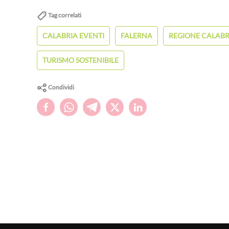
Tag correlati
CALABRIA EVENTI
FALERNA
REGIONE CALABR
TURISMO SOSTENIBILE
Condividi