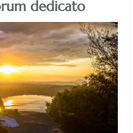
forum dedicato