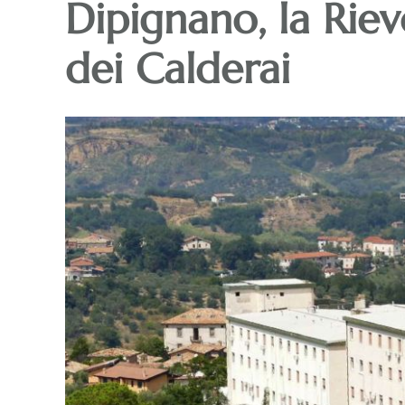
Dipignano, la Riev
dei Calderai