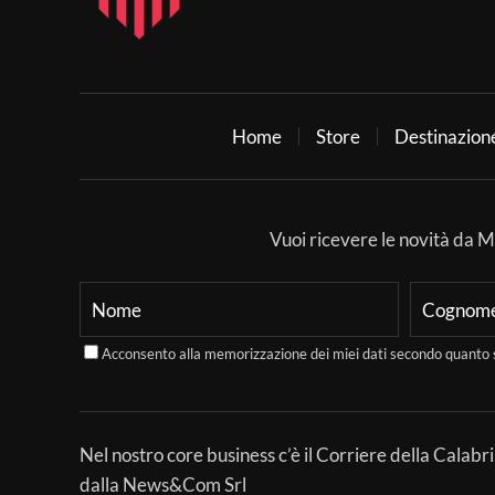
Home
Store
Destinazion
Vuoi ricevere le novità da Mer
Acconsento alla memorizzazione dei miei dati secondo quanto 
Nel nostro core business c’è il Corriere della Calabri
dalla News&Com Srl