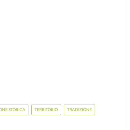
ONE STORICA
TERRITORIO
TRADIZIONE