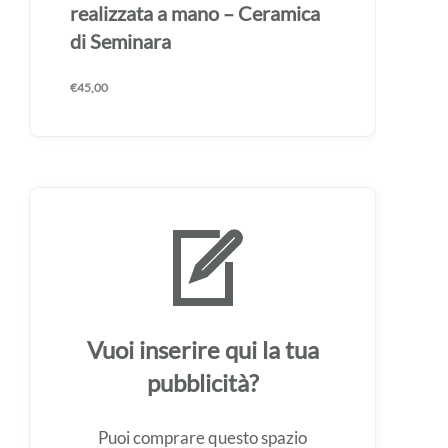
realizzata a mano – Ceramica
di Seminara
€
45,00
Vuoi inserire qui la tua
pubblicità?
Puoi comprare questo spazio