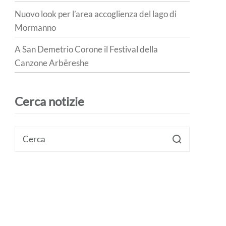
Nuovo look per l’area accoglienza del lago di
Mormanno
A San Demetrio Corone il Festival della
Canzone Arbëreshe
Cerca notizie