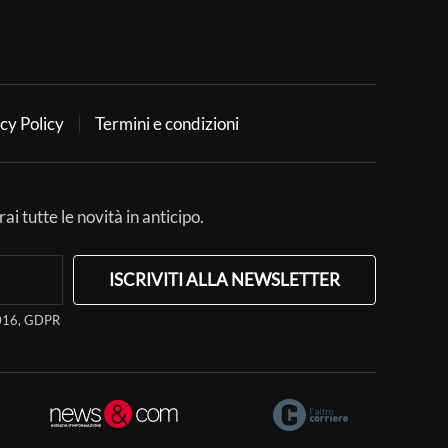
cy Policy
Termini e condizioni
ai tutte le novità in anticipo.
ISCRIVITI ALLA NEWSLETTER
/2016, GDPR