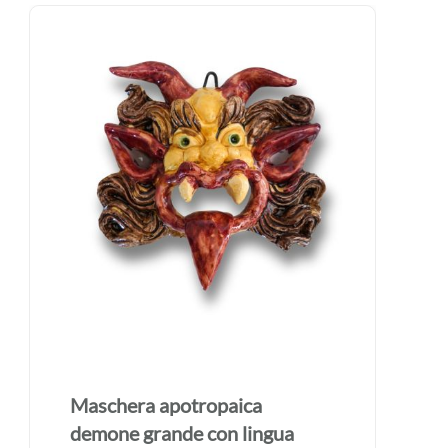
Maschera apotropaica
demone grande con lingua