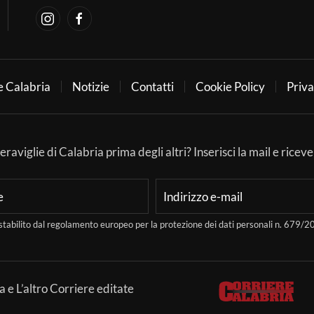
e Calabria
Notizie
Contatti
Cookie Policy
Priva
aviglie di Calabria prima degli altri? Inserisci la mail e ricever
stabilito dal regolamento europeo per la protezione dei dati personali n. 679
a e L’altro Corriere editate