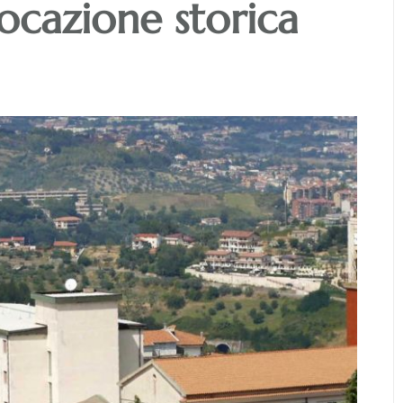
ocazione storica